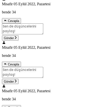
Misafir
05 Eylül 2022, Pazartesi
bende 34
Cevapla
Gönder
Misafir
05 Eylül 2022, Pazartesi
bende 34
Cevapla
Gönder
Misafir
05 Eylül 2022, Pazartesi
bende 34