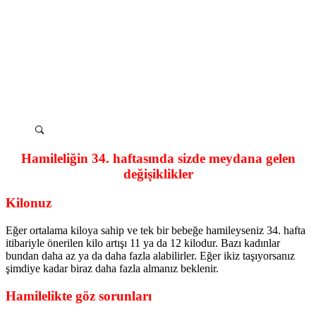
Hamileliğin 34. haftasında sizde meydana gelen
değişiklikler
Kilonuz
Eğer ortalama kiloya sahip ve tek bir bebeğe hamileyseniz 34. hafta
itibariyle önerilen kilo artışı 11 ya da 12 kilodur. Bazı kadınlar
bundan daha az ya da daha fazla alabilirler. Eğer ikiz taşıyorsanız
şimdiye kadar biraz daha fazla almanız beklenir.
Hamilelikte göz sorunları