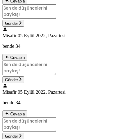
Cevapla
Gönder
Misafir
05 Eylül 2022, Pazartesi
bende 34
Cevapla
Gönder
Misafir
05 Eylül 2022, Pazartesi
bende 34
Cevapla
Gönder