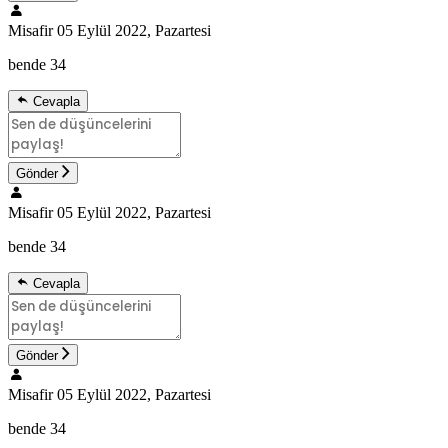
Misafir
05 Eylül 2022, Pazartesi
bende 34
Cevapla
Gönder
Misafir
05 Eylül 2022, Pazartesi
bende 34
Cevapla
Gönder
Misafir
05 Eylül 2022, Pazartesi
bende 34