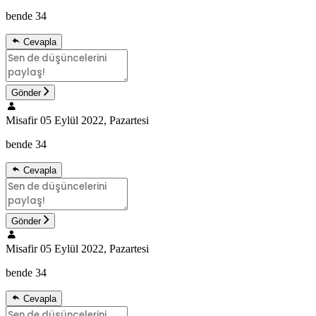
bende 34
Cevapla
Gönder
Misafir
05 Eylül 2022, Pazartesi
bende 34
Cevapla
Gönder
Misafir
05 Eylül 2022, Pazartesi
bende 34
Cevapla