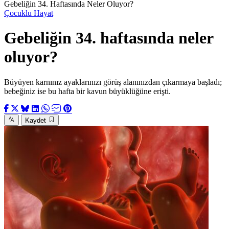
Gebeliğin 34. Haftasında Neler Oluyor?
Çocuklu Hayat
Gebeliğin 34. haftasında neler
oluyor?
Büyüyen karnınız ayaklarınızı görüş alanınızdan çıkarmaya başladı;
bebeğiniz ise bu hafta bir kavun büyüklüğüne erişti.
Kaydet