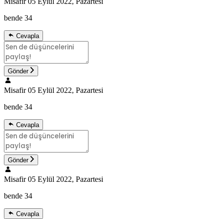
Misafir
05 Eylül 2022, Pazartesi
bende 34
Cevapla
Gönder
Misafir
05 Eylül 2022, Pazartesi
bende 34
Cevapla
Gönder
Misafir
05 Eylül 2022, Pazartesi
bende 34
Cevapla