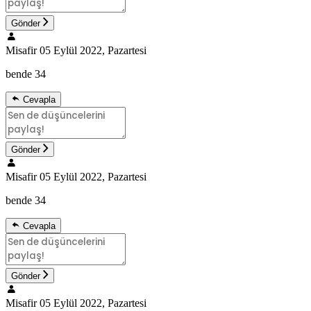
Gönder
Misafir
05 Eylül 2022, Pazartesi
bende 34
Cevapla
Gönder
Misafir
05 Eylül 2022, Pazartesi
bende 34
Cevapla
Gönder
Misafir
05 Eylül 2022, Pazartesi