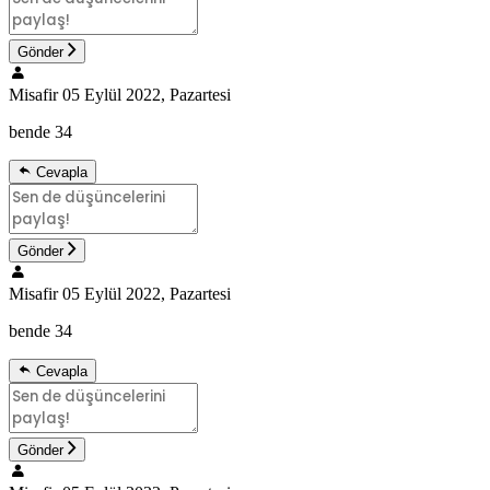
Gönder
Misafir
05 Eylül 2022, Pazartesi
bende 34
Cevapla
Gönder
Misafir
05 Eylül 2022, Pazartesi
bende 34
Cevapla
Gönder