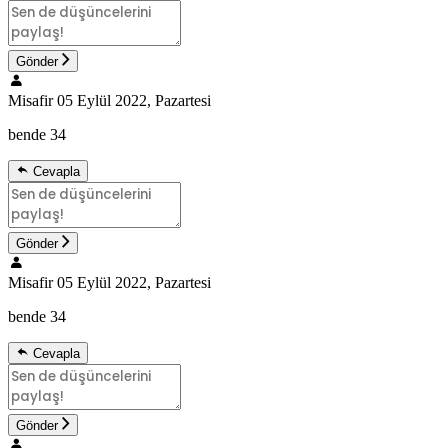
Gönder
Misafir
05 Eylül 2022, Pazartesi
bende 34
Cevapla
Gönder
Misafir
05 Eylül 2022, Pazartesi
bende 34
Cevapla
Gönder