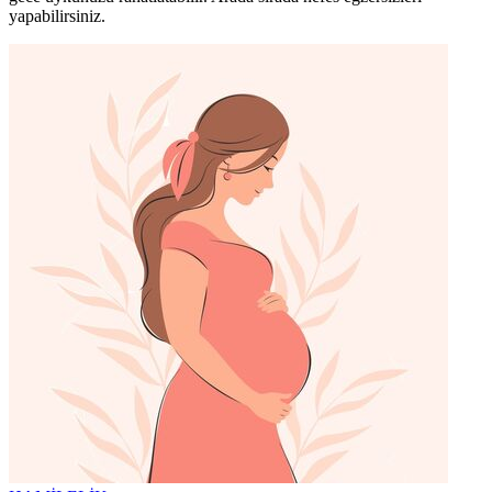
yapabilirsiniz.