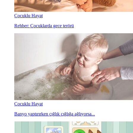
Çocuklu Hayat
Rehber: Çocuklarda gece terörü
Çocuklu Hayat
Banyo yaptırırken çığlık çığlığa ağlıyorsa...