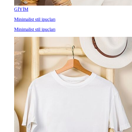
GİYİM
Minimalist stil ipuçları
Minimalist stil ipuçları