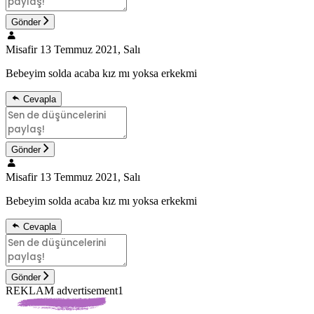
Gönder
Misafir
13 Temmuz 2021, Salı
Bebeyim solda acaba kız mı yoksa erkekmi
Cevapla
Gönder
Misafir
13 Temmuz 2021, Salı
Bebeyim solda acaba kız mı yoksa erkekmi
Cevapla
Gönder
REKLAM advertisement1