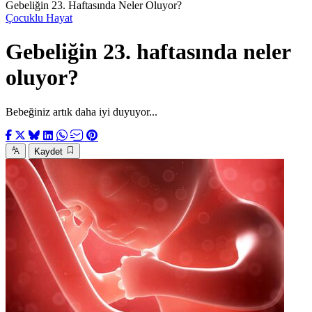
Gebeliğin 23. Haftasında Neler Oluyor?
Çocuklu Hayat
Gebeliğin 23. haftasında neler
oluyor?
Bebeğiniz artık daha iyi duyuyor...
Kaydet