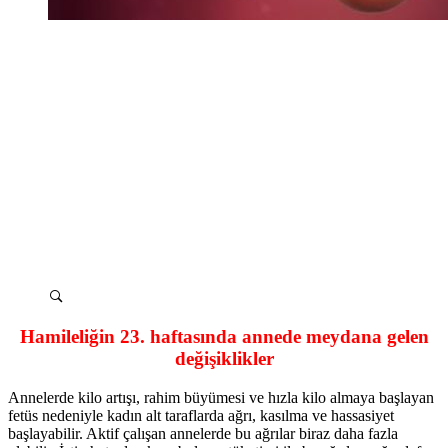
Hamileliğin 23. haftasında annede meydana gelen
değişiklikler
Annelerde kilo artışı, rahim büyümesi ve hızla kilo almaya başlayan
fetüs nedeniyle kadın alt taraflarda ağrı, kasılma ve hassasiyet
başlayabilir. Aktif çalışan annelerde bu ağrılar biraz daha fazla