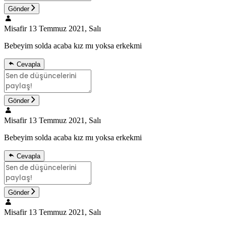
Gönder
Misafir
13 Temmuz 2021, Salı
Bebeyim solda acaba kız mı yoksa erkekmi
Cevapla
Gönder
Misafir
13 Temmuz 2021, Salı
Bebeyim solda acaba kız mı yoksa erkekmi
Cevapla
Gönder
Misafir
13 Temmuz 2021, Salı