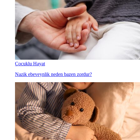
Çocuklu Hayat
Nazik ebeveynlik neden bazen zordur?