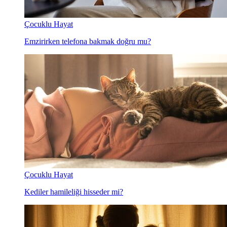
Çocuklu Hayat
Emzirirken telefona bakmak doğru mu?
Çocuklu Hayat
Kediler hamileliği hisseder mi?