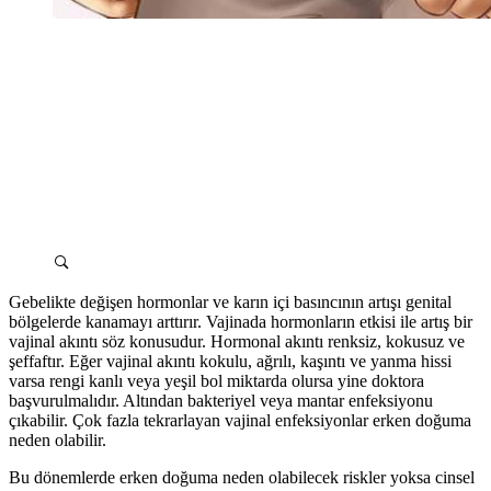
Gebelikte değişen hormonlar ve karın içi basıncının artışı genital
bölgelerde kanamayı arttırır. Vajinada hormonların etkisi ile artış bir
vajinal akıntı söz konusudur. Hormonal akıntı renksiz, kokusuz ve
şeffaftır. Eğer vajinal akıntı kokulu, ağrılı, kaşıntı ve yanma hissi
varsa rengi kanlı veya yeşil bol miktarda olursa yine doktora
başvurulmalıdır. Altından bakteriyel veya mantar enfeksiyonu
çıkabilir. Çok fazla tekrarlayan vajinal enfeksiyonlar erken doğuma
neden olabilir.
Bu dönemlerde erken doğuma neden olabilecek riskler yoksa cinsel