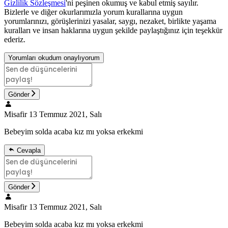
Gizlilik Sözleşmesi
'ni peşinen okumuş ve kabul etmiş sayılır.
Bizlerle ve diğer okurlarımızla yorum kurallarına uygun
yorumlarınızı, görüşlerinizi yasalar, saygı, nezaket, birlikte yaşama
kuralları ve insan haklarına uygun şekilde paylaştığınız için teşekkür
ederiz.
Yorumları okudum onaylıyorum
Gönder
Misafir
13 Temmuz 2021, Salı
Bebeyim solda acaba kız mı yoksa erkekmi
Cevapla
Gönder
Misafir
13 Temmuz 2021, Salı
Bebeyim solda acaba kız mı yoksa erkekmi