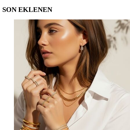
SON EKLENEN