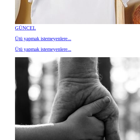
GÜNCEL
Ütü yapmak istemeyenlere...
Ütü yapmak istemeyenlere...