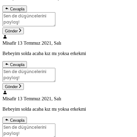
Cevapla
Gönder
Misafir
13 Temmuz 2021, Salı
Bebeyim solda acaba kız mı yoksa erkekmi
Cevapla
Gönder
Misafir
13 Temmuz 2021, Salı
Bebeyim solda acaba kız mı yoksa erkekmi
Cevapla