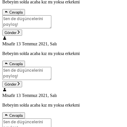
Bebeyim solda acaba kız mı yoksa erkekmi
Cevapla
Gönder
Misafir
13 Temmuz 2021, Salı
Bebeyim solda acaba kız mı yoksa erkekmi
Cevapla
Gönder
Misafir
13 Temmuz 2021, Salı
Bebeyim solda acaba kız mı yoksa erkekmi
Cevapla