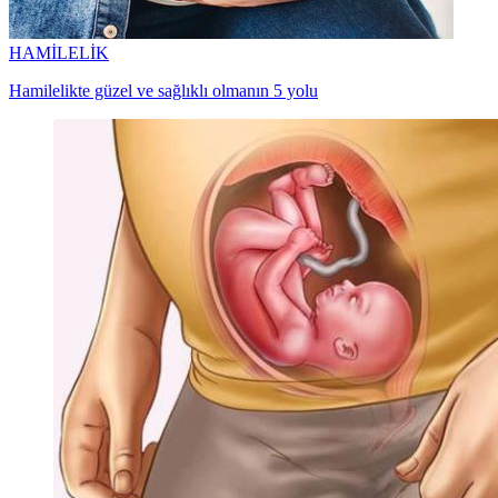
HAMİLELİK
Hamilelikte güzel ve sağlıklı olmanın 5 yolu