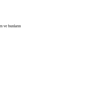
um ve bunların