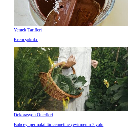
Yemek Tarifleri
Krem şokola
Dekorasyon Önerileri
Bahçeyi permakültür cennetine çevirmenin 7 yolu