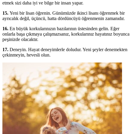
etmek sizi daha iyi ve bilge bir insan yapar.
15.
Yeni bir lisan öğrenin. Günümüzde ikinci lisanı öğrenmek bir
ayrıcalık değil, üçüncü, hatta dördüncüyü öğrenmenin zamanıdır.
16.
En büyük korkularınızın bazılarının üstesinden gelin. Eğer
onlarla başa çıkmaya çalışmazsanız, korkularınız hayatınız boyunca
peşinizde olacaktır.
17.
Deneyin. Hayat deneyimlerle doludur. Yeni şeyler denemekten
çekinmeyin, hevesli olun.