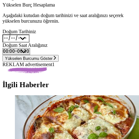
Yükselen Burç Hesaplama
Aşağıdaki kutudan doğum tarihinizi ve saat aralığınızı seçerek
yükselen burcunuzu öğrenin.
Doğum Tarihiniz
Doğum Saat Aralığınız
Yükselen Burcumu Göster
REKLAM advertisement1
İlgili Haberler