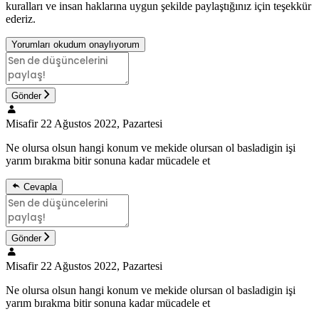
kuralları ve insan haklarına uygun şekilde paylaştığınız için teşekkür
ederiz.
Yorumları okudum onaylıyorum
Gönder
Misafir
22 Ağustos 2022, Pazartesi
Ne olursa olsun hangi konum ve mekide olursan ol basladigin işi
yarım bırakma bitir sonuna kadar mücadele et
Cevapla
Gönder
Misafir
22 Ağustos 2022, Pazartesi
Ne olursa olsun hangi konum ve mekide olursan ol basladigin işi
yarım bırakma bitir sonuna kadar mücadele et