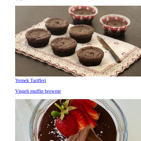
Yemek Tarifleri
Vişneli muffin brownie