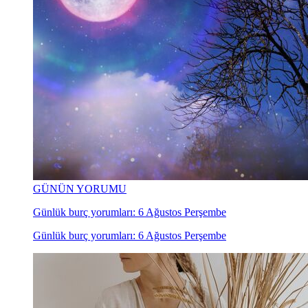
GÜNÜN YORUMU
Günlük burç yorumları: 6 Ağustos Perşembe
Günlük burç yorumları: 6 Ağustos Perşembe