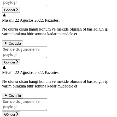
Gönder
Misafir
22 Ağustos 2022, Pazartesi
Ne olursa olsun hangi konum ve mekide olursan ol basladigin işi
yarım bırakma bitir sonuna kadar mücadele et
Cevapla
Gönder
Misafir
22 Ağustos 2022, Pazartesi
Ne olursa olsun hangi konum ve mekide olursan ol basladigin işi
yarım bırakma bitir sonuna kadar mücadele et
Cevapla
Gönder