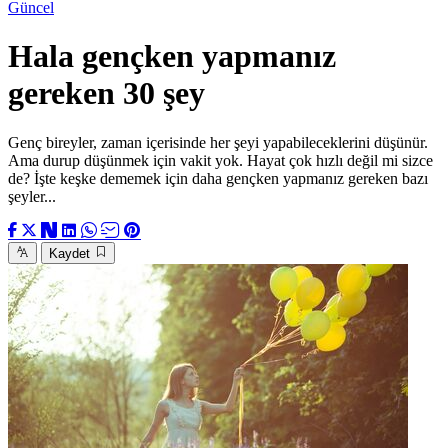
Güncel
Hala gençken yapmanız
gereken 30 şey
Genç bireyler, zaman içerisinde her şeyi yapabileceklerini düşünür.
Ama durup düşünmek için vakit yok. Hayat çok hızlı değil mi sizce
de? İşte keşke dememek için daha gençken yapmanız gereken bazı
şeyler...
Kaydet