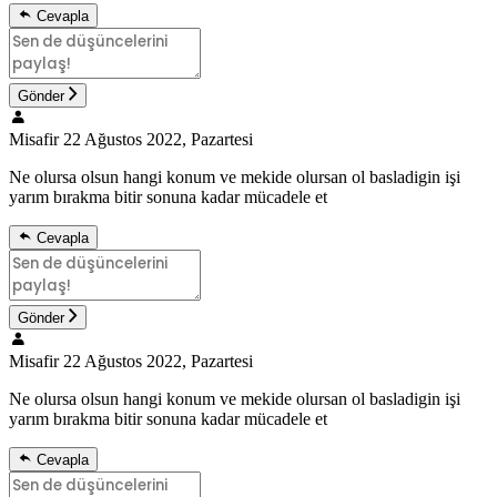
Cevapla
Gönder
Misafir
22 Ağustos 2022, Pazartesi
Ne olursa olsun hangi konum ve mekide olursan ol basladigin işi
yarım bırakma bitir sonuna kadar mücadele et
Cevapla
Gönder
Misafir
22 Ağustos 2022, Pazartesi
Ne olursa olsun hangi konum ve mekide olursan ol basladigin işi
yarım bırakma bitir sonuna kadar mücadele et
Cevapla