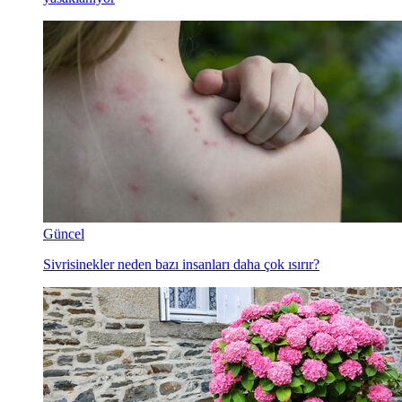
Güncel
Sivrisinekler neden bazı insanları daha çok ısırır?