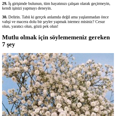
29.
İş girişimde bulunun, tüm hayatınızı çalışan olarak geçirmeyin,
kendi işinizi yapmayı deneyin.
30.
Delirin. Tabii ki gerçek anlamda değil ama yaşlanmadan önce
vahşi ve macera dolu bir şeyler yapmak istemez misiniz? Cesur
olun, yaratıcı olun, gözü pek olun!
Mutlu olmak için söylememeniz gereken
7 şey