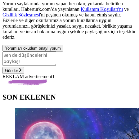
Yorum sayfalarında yorum yapan her okur, yukarıda belirtilen
kuralları, Haberturk.com’da yayınlanan
Kullanım Koşulları'nı
ve
Gizlilik Sözleşmesi
'ni peşinen okumuş ve kabul etmiş sayılır.
Bizlerle ve diğer okurlarımızla yorum kurallarına uygun
yorumlarınızı, görüşlerinizi yasalar, saygı, nezaket, birlikte yaşama
kuralları ve insan haklarına uygun şekilde paylaştığınız için teşekkür
ederiz.
Yorumları okudum onaylıyorum
Gönder
REKLAM advertisement1
SON EKLENEN