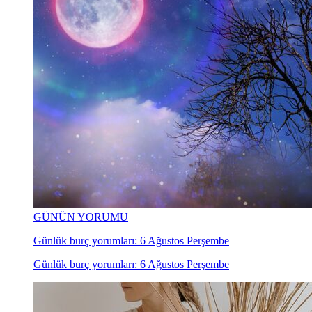
GÜNÜN YORUMU
Günlük burç yorumları: 6 Ağustos Perşembe
Günlük burç yorumları: 6 Ağustos Perşembe