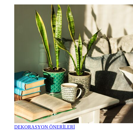
DEKORASYON ÖNERİLERİ