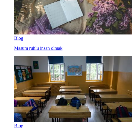
Blog
Masum ruhlu insan olmak
Blog