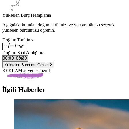
Yükselen Burç Hesaplama
Aşağıdaki kutudan doğum tarihinizi ve saat aralığınızı seçerek
yükselen burcunuzu öğrenin.
Doğum Tarihiniz
Doğum Saat Aralığınız
Yükselen Burcumu Göster
REKLAM advertisement1
İlgili Haberler