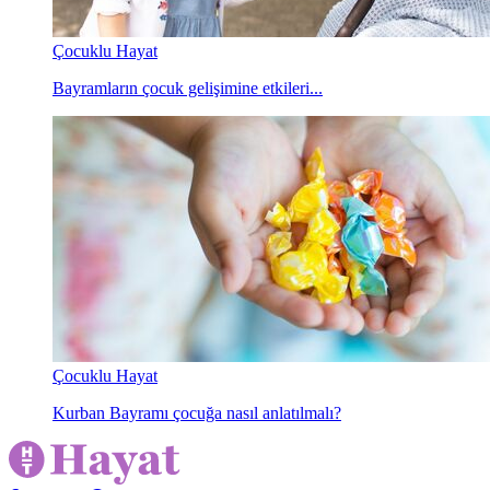
Çocuklu Hayat
Bayramların çocuk gelişimine etkileri...
Çocuklu Hayat
Kurban Bayramı çocuğa nasıl anlatılmalı?