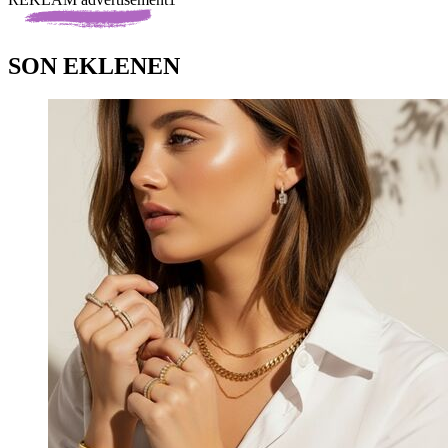
SON EKLENEN