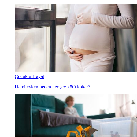
Çocuklu Hayat
Hamileyken neden her şey kötü kokar?