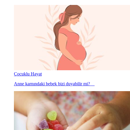
Çocuklu Hayat
Anne karnındaki bebek bizi duyabilir mi?