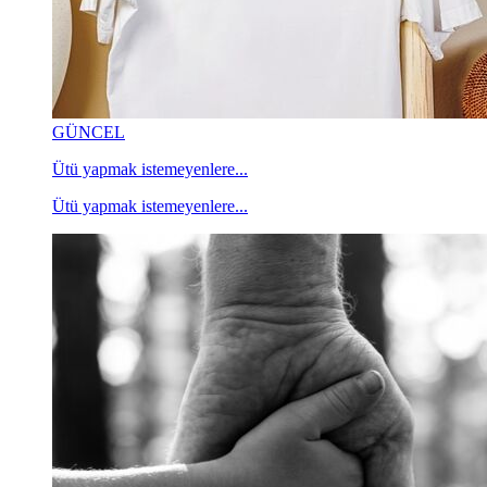
GÜNCEL
Ütü yapmak istemeyenlere...
Ütü yapmak istemeyenlere...