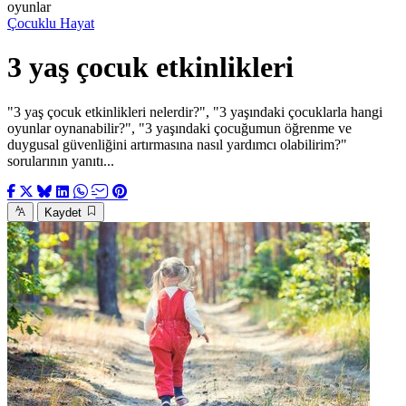
oyunlar
Çocuklu Hayat
3 yaş çocuk etkinlikleri
"3 yaş çocuk etkinlikleri nelerdir?", "3 yaşındaki çocuklarla hangi
oyunlar oynanabilir?", "3 yaşındaki çocuğumun öğrenme ve
duygusal güvenliğini artırmasına nasıl yardımcı olabilirim?"
sorularının yanıtı...
Kaydet