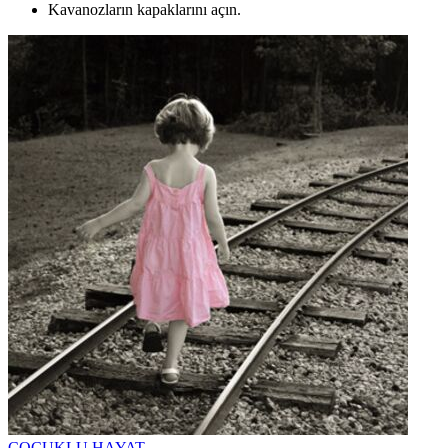
Kavanozların kapaklarını açın.
ÇOCUKLU HAYAT