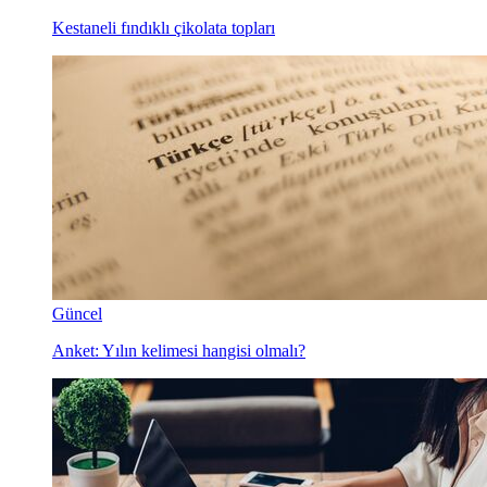
Kestaneli fındıklı çikolata topları
Güncel
Anket: Yılın kelimesi hangisi olmalı?