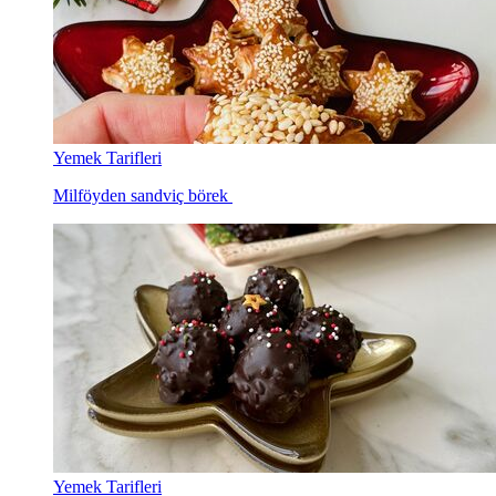
Yemek Tarifleri
Milföyden sandviç börek
Yemek Tarifleri