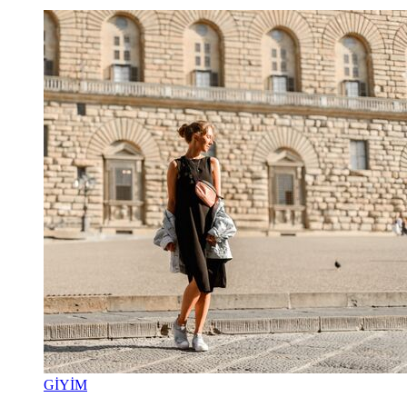
GİYİM