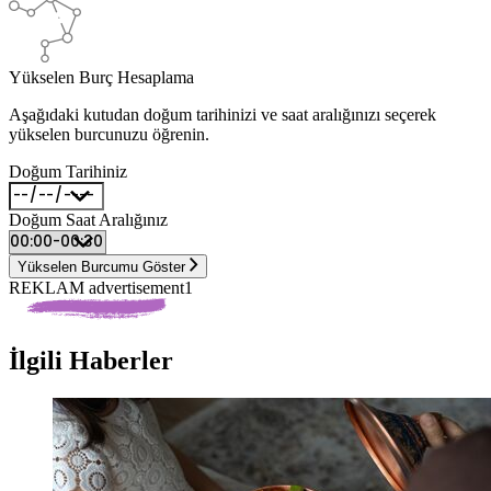
Yükselen Burç Hesaplama
Aşağıdaki kutudan doğum tarihinizi ve saat aralığınızı seçerek
yükselen burcunuzu öğrenin.
Doğum Tarihiniz
Doğum Saat Aralığınız
Yükselen Burcumu Göster
REKLAM advertisement1
İlgili Haberler