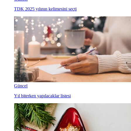
TDK 2025 yılının kelimesini seçti
Güncel
Yıl biterken yapılacaklar listesi