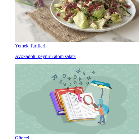
Yemek Tarifleri
Avokadolu peynirli atom salata
Güncel