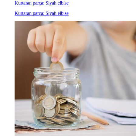
Kurtaran parça: Siyah elbise
Kurtaran parça: Siyah elbise