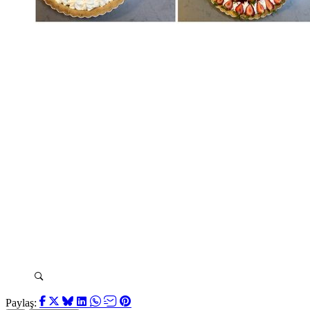
Paylaş: