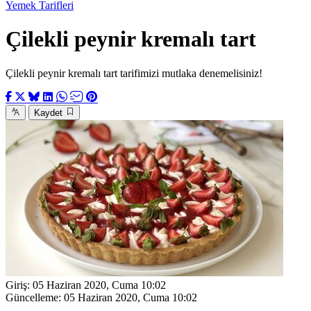
Yemek Tarifleri
Çilekli peynir kremalı tart
Çilekli peynir kremalı tart tarifimizi mutlaka denemelisiniz!
Kaydet
Giriş:
05 Haziran 2020, Cuma 10:02
Güncelleme:
05 Haziran 2020, Cuma 10:02