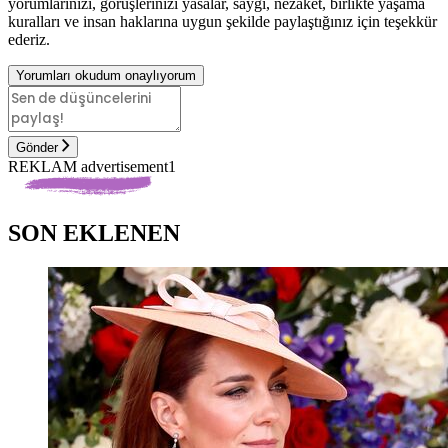
yorumlarınızı, görüşlerinizi yasalar, saygı, nezaket, birlikte yaşama
kuralları ve insan haklarına uygun şekilde paylaştığınız için teşekkür
ederiz.
Yorumları okudum onaylıyorum
Gönder
REKLAM advertisement1
SON EKLENEN