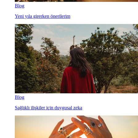
Blog
Yeni yıla girerken önerilerim
Blog
Sağlıklı ilişkiler için duygusal zeka