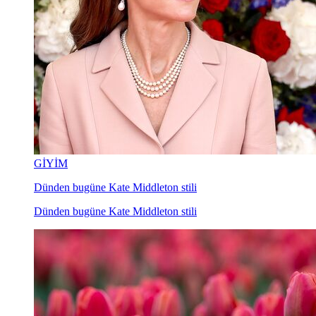
GİYİM
Dünden bugüne Kate Middleton stili
Dünden bugüne Kate Middleton stili