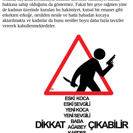
hakkına sahip olduğunu da göstermez. Fakat her şeye rağmen yine
de kadının üzerinde kurulan bu hakimiyet, kutsal bir emanet gibi
erkekten erkeğe, nesilden nesile ve hatta babadan kocaya
aktarılmakta ve kadınlar da bunu nesiller boyu daha fazla tavizler
vererek kabullenmektedirler.