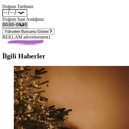
Doğum Tarihiniz
Doğum Saat Aralığınız
Yükselen Burcumu Göster
REKLAM advertisement1
İlgili Haberler