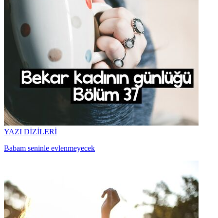
YAZI DİZİLERİ
Babam seninle evlenmeyecek