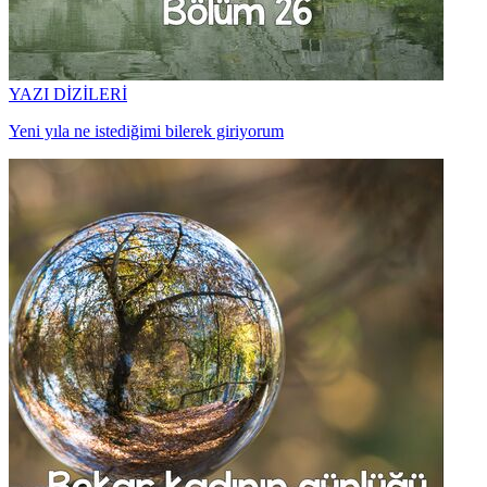
YAZI DİZİLERİ
Yeni yıla ne istediğimi bilerek giriyorum