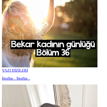
YAZI DİZİLERİ
İtiraflar... İtiraflar...