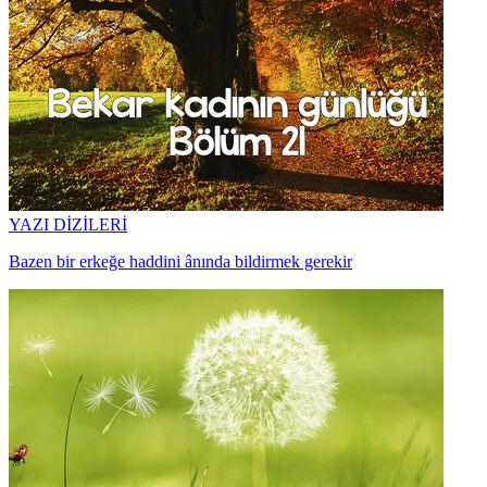
YAZI DİZİLERİ
Bazen bir erkeğe haddini ânında bildirmek gerekir