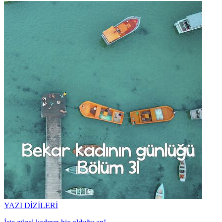
YAZI DİZİLERİ