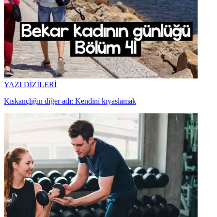
YAZI DİZİLERİ
Kıskançlığın diğer adı: Kendini kıyaslamak