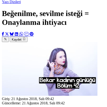
Yazı Dizileri
Beğenilme, sevilme isteği =
Onaylanma ihtiyacı
Kaydet
Giriş:
21 Ağustos 2018, Salı 09:42
Güncelleme:
21 Ağustos 2018, Salı 09:42