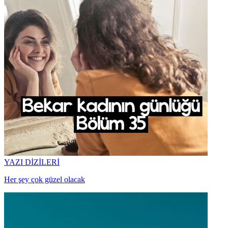
YAZI DİZİLERİ
Her şey çok güzel olacak