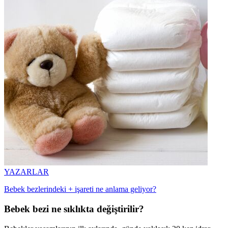
YAZARLAR
Bebek bezlerindeki + işareti ne anlama geliyor?
Bebek bezi ne sıklıkta değiştirilir?