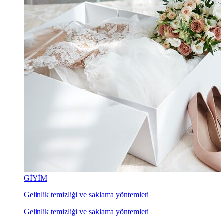
GİYİM
Gelinlik temizliği ve saklama yöntemleri
Gelinlik temizliği ve saklama yöntemleri