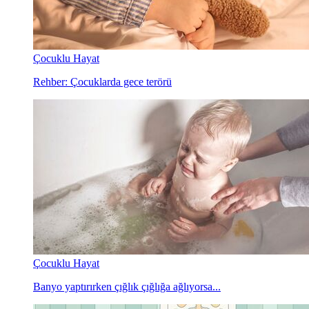
Çocuklu Hayat
Rehber: Çocuklarda gece terörü
Çocuklu Hayat
Banyo yaptırırken çığlık çığlığa ağlıyorsa...