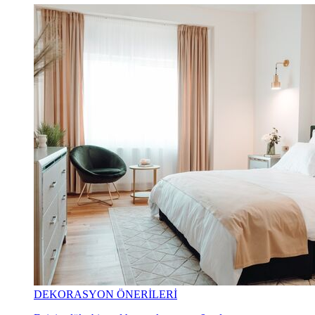
DEKORASYON ÖNERİLERİ