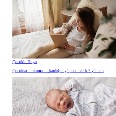
Çocuklu Hayat
Çocukların okuma alışkanlığını güçlendirecek 7 yöntem