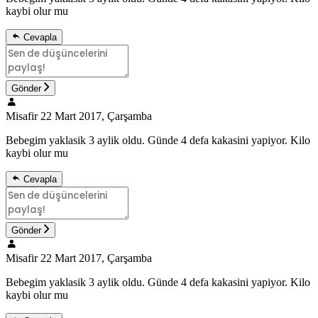
kaybi olur mu
Cevapla
Gönder
Misafir
22 Mart 2017, Çarşamba
Bebegim yaklasik 3 aylik oldu. Günde 4 defa kakasini yapiyor. Kilo
kaybi olur mu
Cevapla
Gönder
Misafir
22 Mart 2017, Çarşamba
Bebegim yaklasik 3 aylik oldu. Günde 4 defa kakasini yapiyor. Kilo
kaybi olur mu