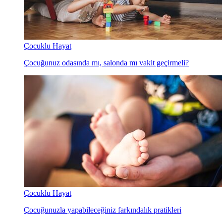
Çocuklu Hayat
Çocuğunuz odasında mı, salonda mı vakit geçirmeli?
Çocuklu Hayat
Çocuğunuzla yapabileceğiniz farkındalık pratikleri