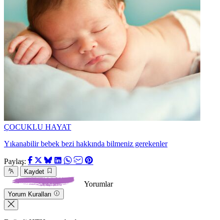
ÇOCUKLU HAYAT
Yıkanabilir bebek bezi hakkında bilmeniz gerekenler
Paylaş:
Kaydet
Yorumlar
Yorum Kuralları