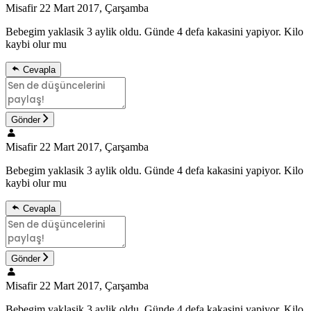
Misafir
22 Mart 2017, Çarşamba
Bebegim yaklasik 3 aylik oldu. Günde 4 defa kakasini yapiyor. Kilo
kaybi olur mu
Cevapla
Gönder
Misafir
22 Mart 2017, Çarşamba
Bebegim yaklasik 3 aylik oldu. Günde 4 defa kakasini yapiyor. Kilo
kaybi olur mu
Cevapla
Gönder
Misafir
22 Mart 2017, Çarşamba
Bebegim yaklasik 3 aylik oldu. Günde 4 defa kakasini yapiyor. Kilo