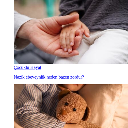
Çocuklu Hayat
Nazik ebeveynlik neden bazen zordur?