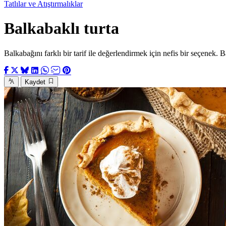
Tatlılar ve Atıştırmalıklar
Balkabaklı turta
Balkabağını farklı bir tarif ile değerlendirmek için nefis bir seçenek. Bal
Kaydet