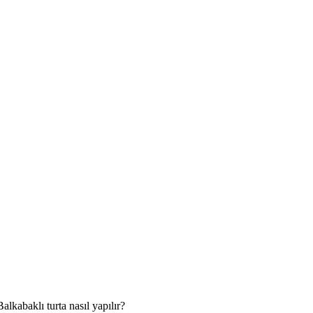
Balkabaklı turta nasıl yapılır?