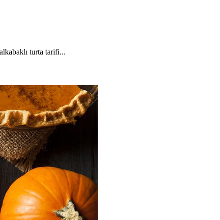
kabaklı turta tarifi...