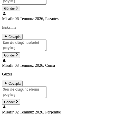
Gönder
Misafir
06 Temmuz 2026, Pazartesi
Bakalım
Cevapla
Gönder
Misafir
03 Temmuz 2026, Cuma
Güzel
Cevapla
Gönder
Misafir
02 Temmuz 2026, Perşembe