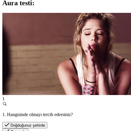
Aura testi:
1
1. Hangisinde olmayı tercih edersiniz?
Doğduğunuz şehirde