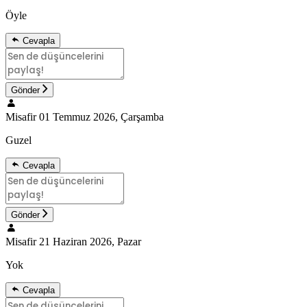
Öyle
Cevapla
Gönder
Misafir
01 Temmuz 2026, Çarşamba
Guzel
Cevapla
Gönder
Misafir
21 Haziran 2026, Pazar
Yok
Cevapla