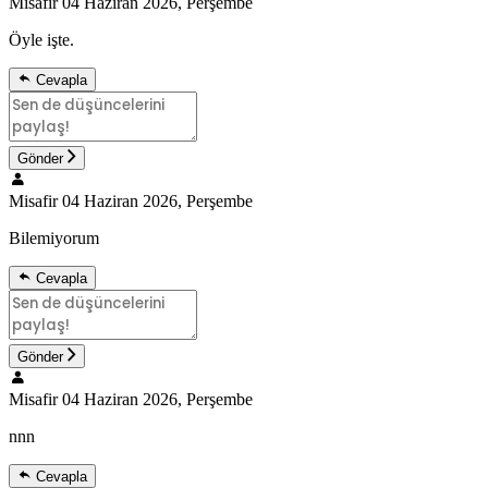
Misafir
04 Haziran 2026, Perşembe
Öyle işte.
Cevapla
Gönder
Misafir
04 Haziran 2026, Perşembe
Bilemiyorum
Cevapla
Gönder
Misafir
04 Haziran 2026, Perşembe
nnn
Cevapla