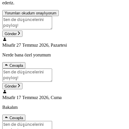
ederiz.
Yorumları okudum onaylıyorum
Gönder
Misafir
27 Temmuz 2026, Pazartesi
Nerde bana özel yorumum
Cevapla
Gönder
Misafir
17 Temmuz 2026, Cuma
Bakalım
Cevapla