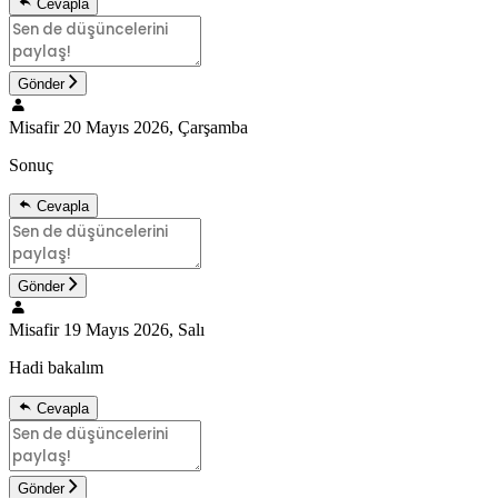
Cevapla
Gönder
Misafir
20 Mayıs 2026, Çarşamba
Sonuç
Cevapla
Gönder
Misafir
19 Mayıs 2026, Salı
Hadi bakalım
Cevapla
Gönder