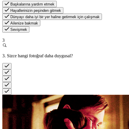
Başkalarına yardım etmek
Hayallerinizin peşinden gitmek
Dünyayı daha iyi bir yer haline getirmek için çalışmak
Ailenize bakmak
Sevişmek
3
3. Sizce hangi fotoğraf daha duygusal?