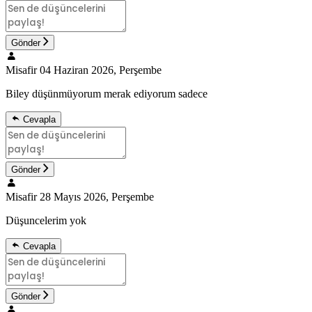
Gönder
Misafir
04 Haziran 2026, Perşembe
Biley düşünmüyorum merak ediyorum sadece
Cevapla
Gönder
Misafir
28 Mayıs 2026, Perşembe
Düşuncelerim yok
Cevapla
Gönder