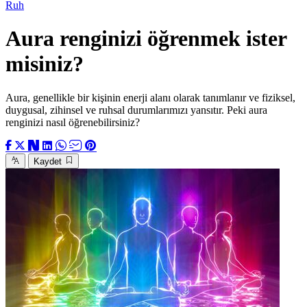
Ruh
Aura renginizi öğrenmek ister
misiniz?
Aura, genellikle bir kişinin enerji alanı olarak tanımlanır ve fiziksel,
duygusal, zihinsel ve ruhsal durumlarımızı yansıtır. Peki aura
renginizi nasıl öğrenebilirsiniz?
Kaydet