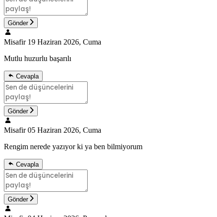
Gönder
Misafir
19 Haziran 2026, Cuma
Mutlu huzurlu başarılı
Cevapla
Gönder
Misafir
05 Haziran 2026, Cuma
Rengim nerede yazıyor ki ya ben bilmiyorum
Cevapla
Gönder