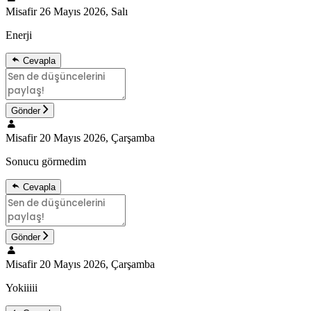
Misafir
26 Mayıs 2026, Salı
Enerji
Cevapla
Gönder
Misafir
20 Mayıs 2026, Çarşamba
Sonucu görmedim
Cevapla
Gönder
Misafir
20 Mayıs 2026, Çarşamba
Yokiiiii