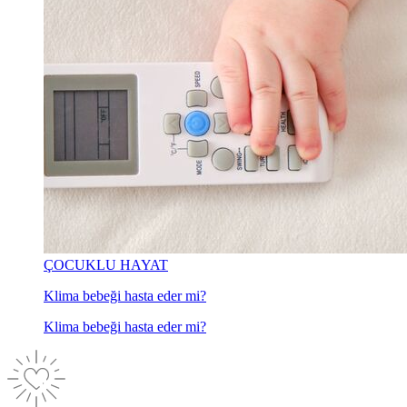
ÇOCUKLU HAYAT
Klima bebeği hasta eder mi?
Klima bebeği hasta eder mi?