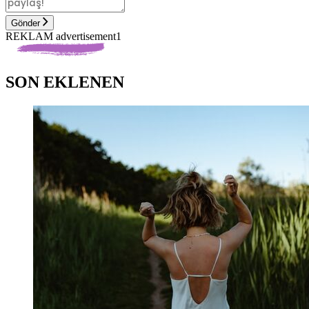
Gönder
REKLAM advertisement1
SON EKLENEN