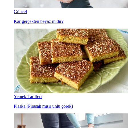
Güncel
Kar gerçekten beyaz mıdır?
Yemek Tarifleri
Plaska (Pırasalı mısır unlu çörek)