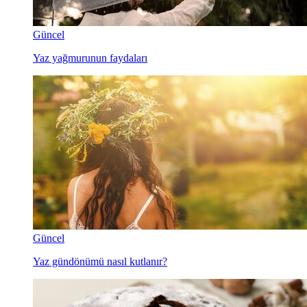
Güncel
Yaz yağmurunun faydaları
Güncel
Yaz gündönümü nasıl kutlanır?