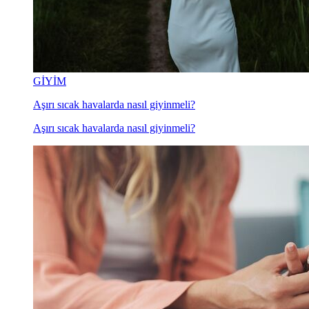
GİYİM
Aşırı sıcak havalarda nasıl giyinmeli?
Aşırı sıcak havalarda nasıl giyinmeli?