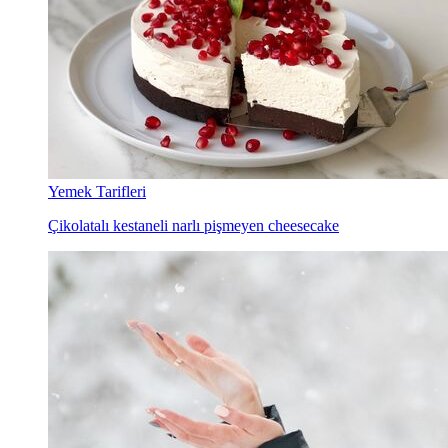
Yemek Tarifleri
Çikolatalı kestaneli narlı pişmeyen cheesecake