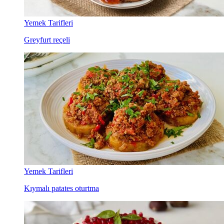
Yemek Tarifleri
Greyfurt reçeli
Yemek Tarifleri
Kıymalı patates oturtma