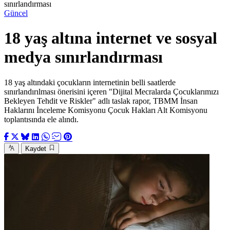
sınırlandırması
Güncel
18 yaş altına internet ve sosyal
medya sınırlandırması
18 yaş altındaki çocukların internetinin belli saatlerde
sınırlandırılması önerisini içeren "Dijital Mecralarda Çocuklarımızı
Bekleyen Tehdit ve Riskler" adlı taslak rapor, TBMM İnsan
Haklarını İnceleme Komisyonu Çocuk Hakları Alt Komisyonu
toplantısında ele alındı.
Kaydet