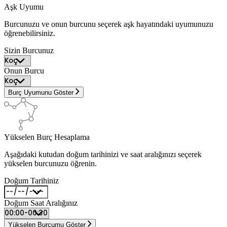
Aşk Uyumu
Burcunuzu ve onun burcunu seçerek aşk hayatındaki uyumunuzu
öğrenebilirsiniz.
Sizin Burcunuz
Onun Burcu
Burç Uyumunu Göster
Yükselen Burç Hesaplama
Aşağıdaki kutudan doğum tarihinizi ve saat aralığınızı seçerek
yükselen burcunuzu öğrenin.
Doğum Tarihiniz
Doğum Saat Aralığınız
Yükselen Burcumu Göster