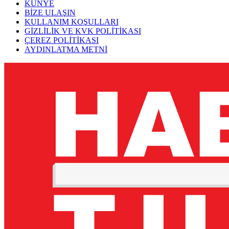
KÜNYE
BİZE ULAŞIN
KULLANIM KOŞULLARI
GİZLİLİK VE KVK POLİTİKASI
ÇEREZ POLİTİKASI
AYDINLATMA METNİ