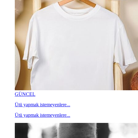
GÜNCEL
Ütü yapmak istemeyenlere...
Ütü yapmak istemeyenlere...