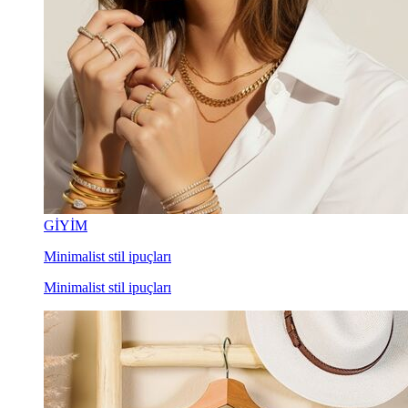
GİYİM
Minimalist stil ipuçları
Minimalist stil ipuçları