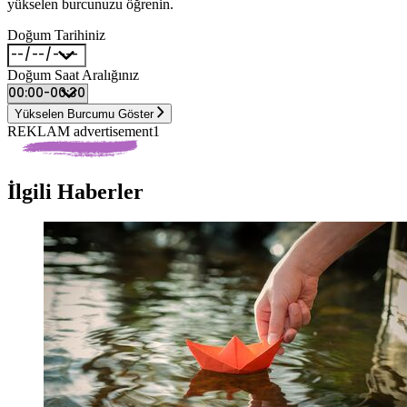
yükselen burcunuzu öğrenin.
Doğum Tarihiniz
Doğum Saat Aralığınız
Yükselen Burcumu Göster
REKLAM advertisement1
İlgili Haberler