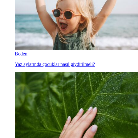
Beden
Yaz aylarında çocuklar nasıl giydirilmeli?