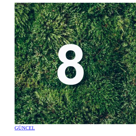
GÜNCEL