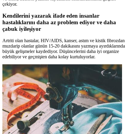
çekiyor.
Kendilerini yazarak ifade eden insanlar
hastalıklarını daha az problem ediyor ve daha
çabuk iyileşiyor
Artriti olan hastalar, HIV/AIDS, kanser, astım ve kistik fibrozdan
muzdarip olanlar günün 15-20 dakikasını yazmaya ayırdıklarında
büyük gelişmeler kaydediyor. Düşüncelerini daha iyi organize
edebiliyor ve geçmişten daha kolay kurtuluyorlar.