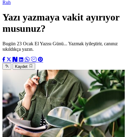
Ruh
Yazı yazmaya vakit ayırıyor
musunuz?
Bugün 23 Ocak El Yazısı Günü... Yazmak iyileştirir, canınız
sıkıldıkça yazın.
Kaydet