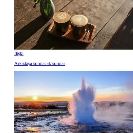
İlişki
Arkadaşa sorulacak sorular