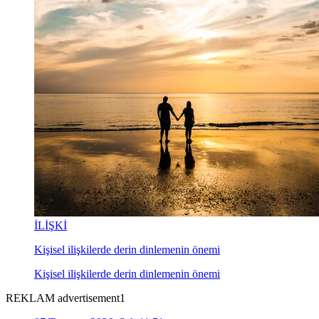
İLİŞKİ
Kişisel ilişkilerde derin dinlemenin önemi
Kişisel ilişkilerde derin dinlemenin önemi
REKLAM advertisement1