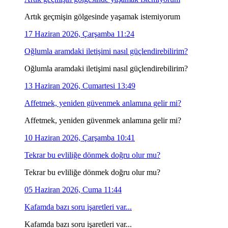
Artık geçmişin gölgesinde yaşamak istemiyorum
17 Haziran 2026, Çarşamba 11:24
Oğlumla aramdaki iletişimi nasıl güçlendirebilirim?
Oğlumla aramdaki iletişimi nasıl güçlendirebilirim?
13 Haziran 2026, Cumartesi 13:49
Affetmek, yeniden güvenmek anlamına gelir mi?
Affetmek, yeniden güvenmek anlamına gelir mi?
10 Haziran 2026, Çarşamba 10:41
Tekrar bu evliliğe dönmek doğru olur mu?
Tekrar bu evliliğe dönmek doğru olur mu?
05 Haziran 2026, Cuma 11:44
Kafamda bazı soru işaretleri var...
Kafamda bazı soru işaretleri var...