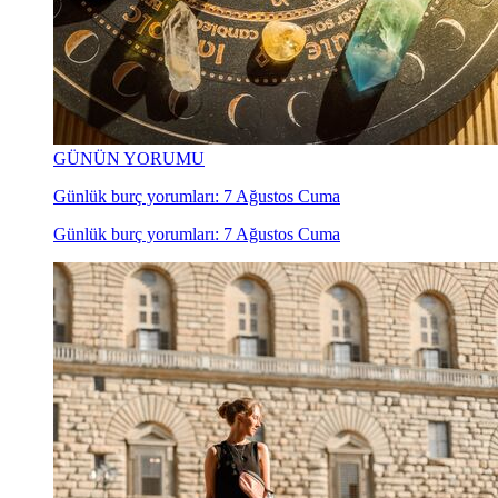
GÜNÜN YORUMU
Günlük burç yorumları: 7 Ağustos Cuma
Günlük burç yorumları: 7 Ağustos Cuma