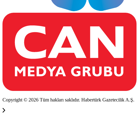
Copyright © 2026 Tüm hakları saklıdır. Habertürk Gazetecilik A.Ş.