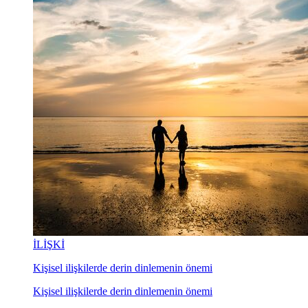
İLİŞKİ
Kişisel ilişkilerde derin dinlemenin önemi
Kişisel ilişkilerde derin dinlemenin önemi