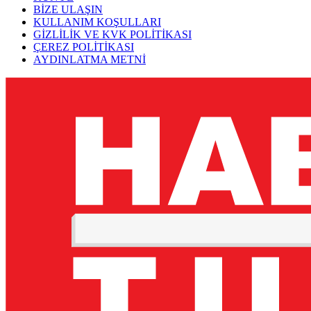
BİZE ULAŞIN
KULLANIM KOŞULLARI
GİZLİLİK VE KVK POLİTİKASI
ÇEREZ POLİTİKASI
AYDINLATMA METNİ