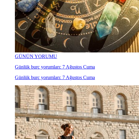
GÜNÜN YORUMU
Günlük burç yorumları: 7 Ağustos Cuma
Günlük burç yorumları: 7 Ağustos Cuma