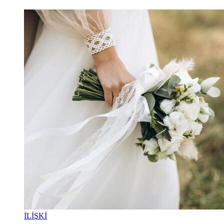
İLİŞKİ