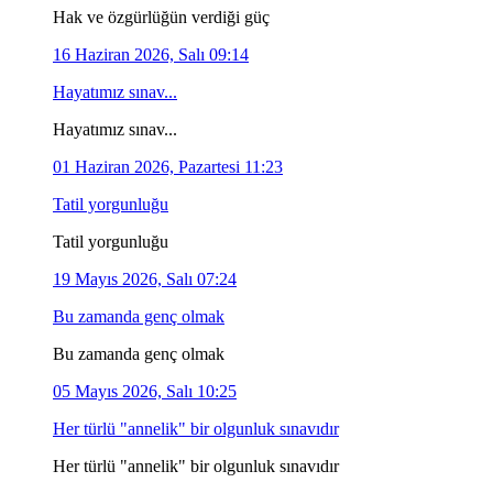
Hak ve özgürlüğün verdiği güç
16 Haziran 2026, Salı 09:14
Hayatımız sınav...
Hayatımız sınav...
01 Haziran 2026, Pazartesi 11:23
Tatil yorgunluğu
Tatil yorgunluğu
19 Mayıs 2026, Salı 07:24
Bu zamanda genç olmak
Bu zamanda genç olmak
05 Mayıs 2026, Salı 10:25
Her türlü "annelik" bir olgunluk sınavıdır
Her türlü "annelik" bir olgunluk sınavıdır