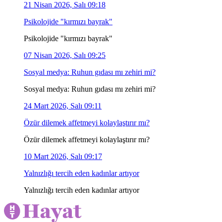
21 Nisan 2026, Salı 09:18
Psikolojide "kırmızı bayrak"
Psikolojide "kırmızı bayrak"
07 Nisan 2026, Salı 09:25
Sosyal medya: Ruhun gıdası mı zehiri mi?
Sosyal medya: Ruhun gıdası mı zehiri mi?
24 Mart 2026, Salı 09:11
Özür dilemek affetmeyi kolaylaştırır mı?
Özür dilemek affetmeyi kolaylaştırır mı?
10 Mart 2026, Salı 09:17
Yalnızlığı tercih eden kadınlar artıyor
Yalnızlığı tercih eden kadınlar artıyor