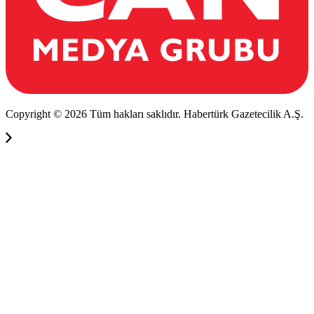
Copyright © 2026 Tüm hakları saklıdır. Habertürk Gazetecilik A.Ş.