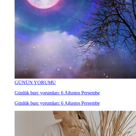
GÜNÜN YORUMU
Günlük burç yorumları: 6 Ağustos Perşembe
Günlük burç yorumları: 6 Ağustos Perşembe