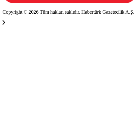
Copyright © 2026 Tüm hakları saklıdır. Habertürk Gazetecilik A.Ş.