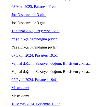
03 Mart 2025, Pazartesi 11:44
Joe Dispenza ile 3 gün
Joe Dispenza ile 3 gün
13 Şubat 2025, Perşembe 15:00
Yaş aldıkça öğrendiğim şeyler
Yaş aldıkça öğrendiğim şeyler
07 Ekim 2024, Pazartesi 19:51
Vajinal doğum -Sezaryen doğum: Bir sistem çıkmazı
Vajinal doğum -Sezaryen doğum: Bir sistem çıkmazı
02 Eylül 2024, Pazartesi 19:41
Mastektomi
Mastektomi
16 Mayıs 2024, Perşembe 13:33