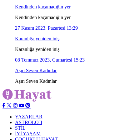
Kendinden kaçamadığın yer
Kendinden kaçamadığın yer
27 Kasım 2023, Pazartesi 13:29
Karanlığa yeniden iniş
Karanlığa yeniden iniş
08 Temmuz 2023, Cumartesi 15:23
Aşırı Seven Kadınlar
Aşırı Seven Kadınlar
YAZARLAR
ASTROLOJİ
STİL
İYİ YAŞAM
ÇOÇUKLU HAYAT