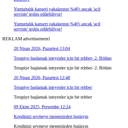
Yumurtalık kanseri vakalarının %40'ı ancak 'acil
serviste' teşhis edilebiliyor!
Yumurtalık kanseri vakalarının %40'ı ancak 'acil
serviste' teşhis edilebiliyor!
REKLAM advertisement1
20 Nisan 2026, Pazartesi 13:04
Terapiye başlamak isteyenler için bir rehber- 2. Bölüm
Terapiye başlamak isteyenler için bir rehber- 2. Bölüm
20 Nisan 2026, Pazartesi 12:48
Terapiye başlamak isteyenler için bir rehber
Terapiye başlamak isteyenler için bir rehber
09 Ekim 2025, Perşembe 12:24
Kendinizi sevmeye memenizden başlayın
Kendinizi sevmeye memenizden başlayın