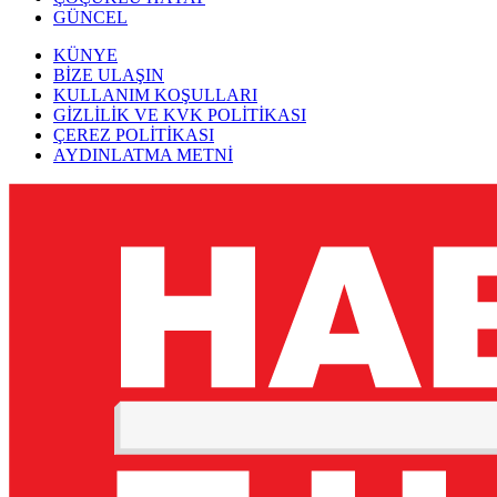
GÜNCEL
KÜNYE
BİZE ULAŞIN
KULLANIM KOŞULLARI
GİZLİLİK VE KVK POLİTİKASI
ÇEREZ POLİTİKASI
AYDINLATMA METNİ