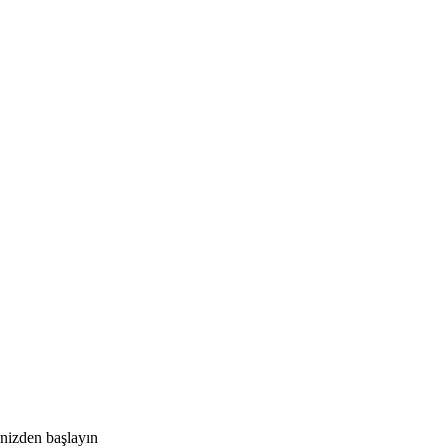
izden başlayın