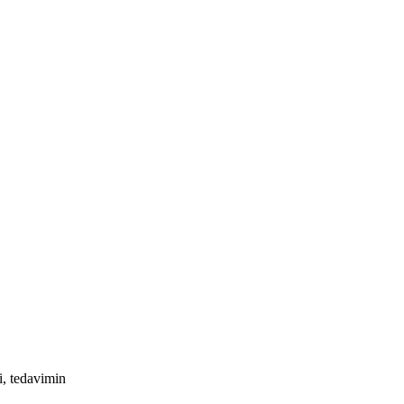
, tedavimin