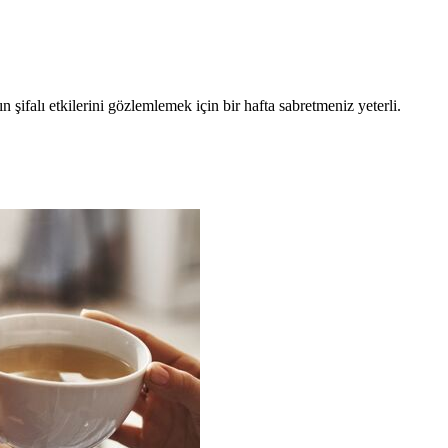
şifalı etkilerini gözlemlemek için bir hafta sabretmeniz yeterli.