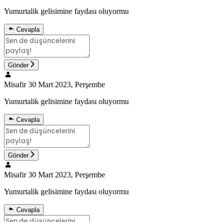
Yumurtalik gelisimine faydası oluyormu
Cevapla
Gönder
Misafir
30 Mart 2023, Perşembe
Yumurtalik gelisimine faydası oluyormu
Cevapla
Gönder
Misafir
30 Mart 2023, Perşembe
Yumurtalik gelisimine faydası oluyormu
Cevapla