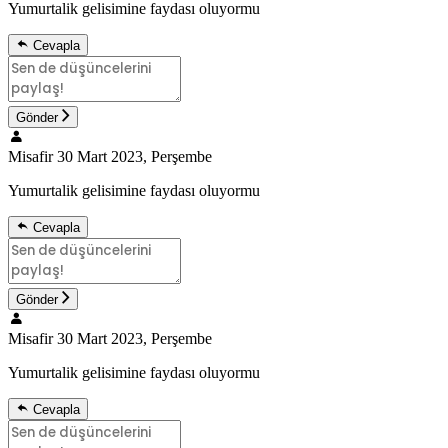
Yumurtalik gelisimine faydası oluyormu
Cevapla
Gönder
Misafir
30 Mart 2023, Perşembe
Yumurtalik gelisimine faydası oluyormu
Cevapla
Gönder
Misafir
30 Mart 2023, Perşembe
Yumurtalik gelisimine faydası oluyormu
Cevapla