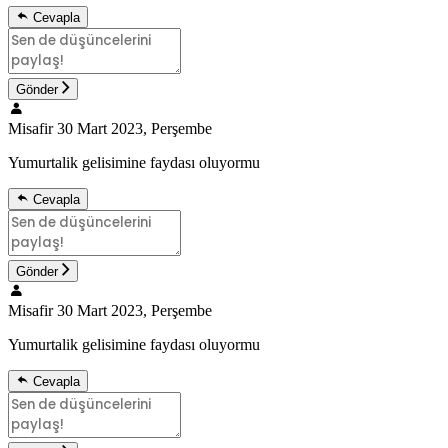
Cevapla
Gönder
Misafir
30 Mart 2023, Perşembe
Yumurtalik gelisimine faydası oluyormu
Cevapla
Gönder
Misafir
30 Mart 2023, Perşembe
Yumurtalik gelisimine faydası oluyormu
Cevapla