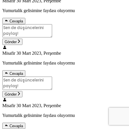
Misafir
30 Mart 2023, Perşembe
Yumurtalik gelisimine faydası oluyormu
Cevapla
Gönder
Misafir
30 Mart 2023, Perşembe
Yumurtalik gelisimine faydası oluyormu
Cevapla
Gönder
Misafir
30 Mart 2023, Perşembe
Yumurtalik gelisimine faydası oluyormu
Cevapla