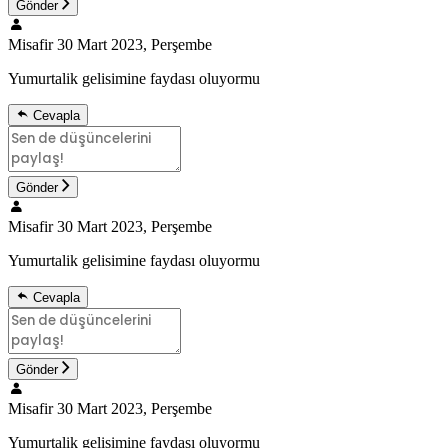
Gönder
Misafir
30 Mart 2023, Perşembe
Yumurtalik gelisimine faydası oluyormu
Cevapla
Gönder
Misafir
30 Mart 2023, Perşembe
Yumurtalik gelisimine faydası oluyormu
Cevapla
Gönder
Misafir
30 Mart 2023, Perşembe
Yumurtalik gelisimine faydası oluyormu