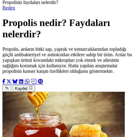
Propolisin faydaları nelerdir?
Beden
Propolis nedir? Faydaları
nelerdir?
Propolis, arıların bitki sap, yaprak ve tomurcuklarından topladığı
güçlü antibakteriyel ve antioksidan etkilere sahip bir ürün. Arılar bu
yapışkan ürünü kovandaki mikropları yok etmek ve ailesinin
sağlığını korumak için kullanıyor. Hatta yapılan araştırmalar
propolisin kanser karşıtı özellikleri olduğunu göstermekte.
Kaydet