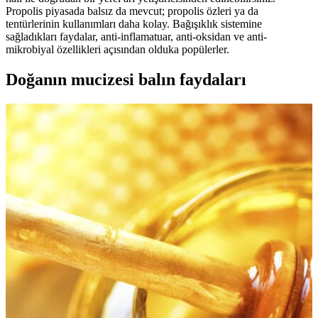
Propolis piyasada balsız da mevcut; propolis özleri ya da
tentürlerinin kullanımları daha kolay. Bağışıklık sistemine
sağladıkları faydalar, anti-inflamatuar, anti-oksidan ve anti-
mikrobiyal özellikleri açısından olduka popülerler.
Doğanın mucizesi balın faydaları