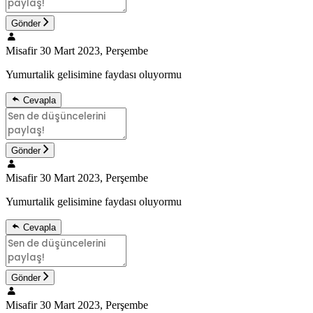
Gönder
Misafir
30 Mart 2023, Perşembe
Yumurtalik gelisimine faydası oluyormu
Cevapla
Gönder
Misafir
30 Mart 2023, Perşembe
Yumurtalik gelisimine faydası oluyormu
Cevapla
Gönder
Misafir
30 Mart 2023, Perşembe