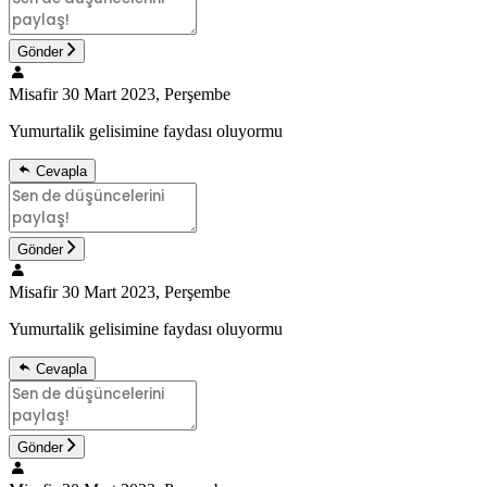
Gönder
Misafir
30 Mart 2023, Perşembe
Yumurtalik gelisimine faydası oluyormu
Cevapla
Gönder
Misafir
30 Mart 2023, Perşembe
Yumurtalik gelisimine faydası oluyormu
Cevapla
Gönder