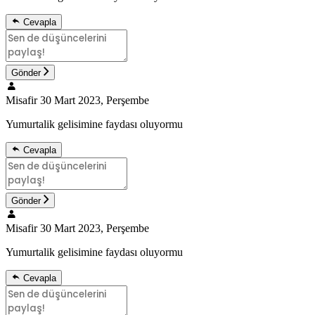
Cevapla
Gönder
Misafir
30 Mart 2023, Perşembe
Yumurtalik gelisimine faydası oluyormu
Cevapla
Gönder
Misafir
30 Mart 2023, Perşembe
Yumurtalik gelisimine faydası oluyormu
Cevapla