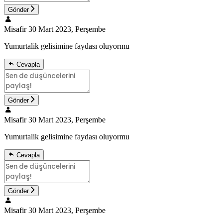
Gönder
Misafir
30 Mart 2023, Perşembe
Yumurtalik gelisimine faydası oluyormu
Cevapla
Gönder
Misafir
30 Mart 2023, Perşembe
Yumurtalik gelisimine faydası oluyormu
Cevapla
Gönder
Misafir
30 Mart 2023, Perşembe