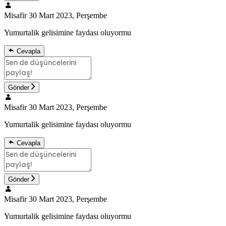
Misafir
30 Mart 2023, Perşembe
Yumurtalik gelisimine faydası oluyormu
Cevapla
Gönder
Misafir
30 Mart 2023, Perşembe
Yumurtalik gelisimine faydası oluyormu
Cevapla
Gönder
Misafir
30 Mart 2023, Perşembe
Yumurtalik gelisimine faydası oluyormu