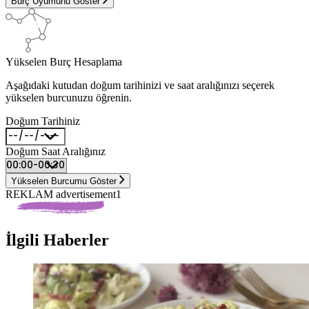
Burç Uyumunu Göster
Yükselen Burç Hesaplama
Aşağıdaki kutudan doğum tarihinizi ve saat aralığınızı seçerek
yükselen burcunuzu öğrenin.
Doğum Tarihiniz
Doğum Saat Aralığınız
Yükselen Burcumu Göster
REKLAM advertisement1
İlgili Haberler