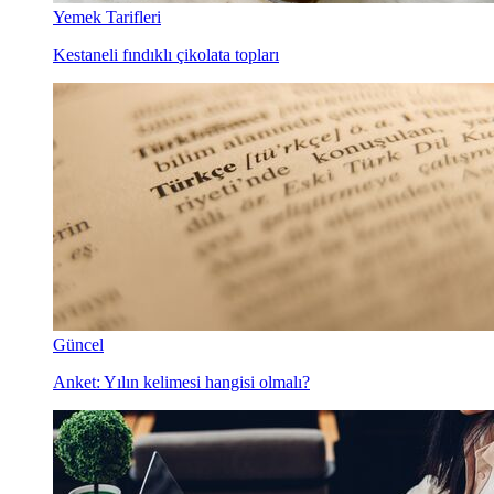
Yemek Tarifleri
Kestaneli fındıklı çikolata topları
Güncel
Anket: Yılın kelimesi hangisi olmalı?