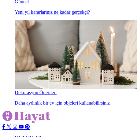
Güncel
Yeni yıl kararlarınız ne kadar gerçekçi?
Dekorasyon Önerileri
Daha aydınlık bir ev için objeleri kullanabilirsiniz