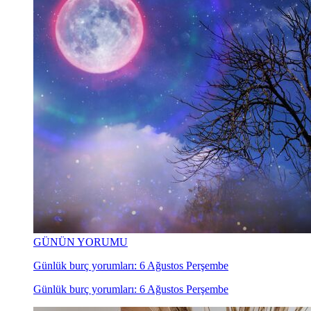
GÜNÜN YORUMU
Günlük burç yorumları: 6 Ağustos Perşembe
Günlük burç yorumları: 6 Ağustos Perşembe