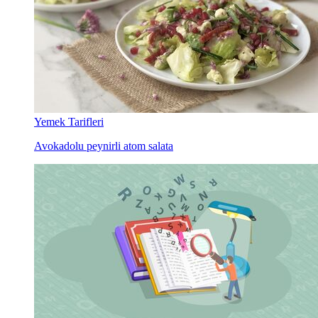
Yemek Tarifleri
Avokadolu peynirli atom salata