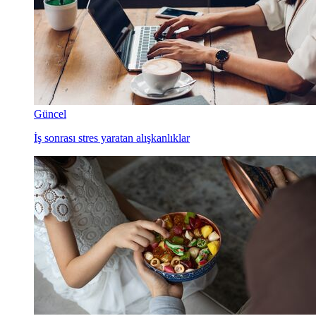
Güncel
İş sonrası stres yaratan alışkanlıklar