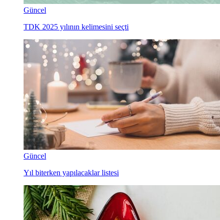
Güncel
TDK 2025 yılının kelimesini seçti
Güncel
Yıl biterken yapılacaklar listesi