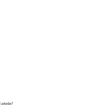
artırılır?