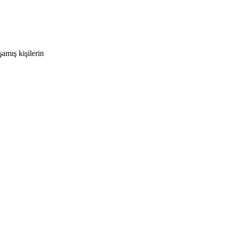
amış kişilerin