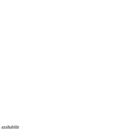
azaltabilir