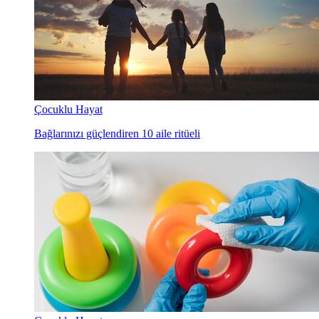
Çocuklu Hayat
Bağlarınızı güçlendiren 10 aile ritüeli