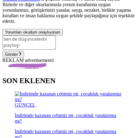
Bizlerle ve diğer okurlarımızla yorum kurallarına uygun
yorumlarınızı, görüşlerinizi yasalar, saygı, nezaket, birlikte yaşama
kuralları ve insan haklarına uygun şekilde paylaştığınız için teşekkür
ederiz.
Yorumları okudum onaylıyorum
Gönder
REKLAM advertisement1
SON EKLENEN
GÜNCEL
İndirimde kazanan cebimiz mi, çocukluk yaralarımız
mı?
İndirimde kazanan cebimiz mi, çocukluk yaralarımız
mı?