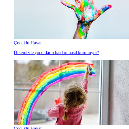
Çocuklu Hayat
Ülkemizde çocukların hakları nasıl korunuyor?
Çocuklu Hayat