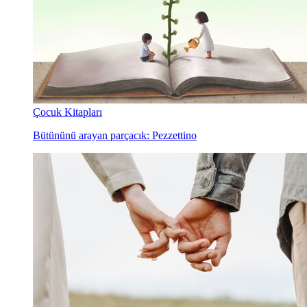
Çocuk Kitapları
Bütününü arayan parçacık: Pezzettino