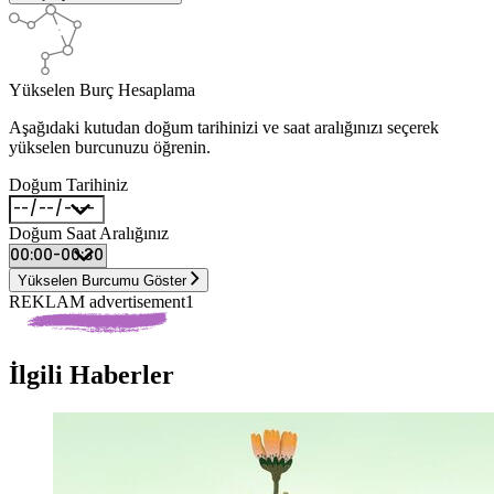
Yükselen Burç Hesaplama
Aşağıdaki kutudan doğum tarihinizi ve saat aralığınızı seçerek
yükselen burcunuzu öğrenin.
Doğum Tarihiniz
Doğum Saat Aralığınız
Yükselen Burcumu Göster
REKLAM advertisement1
İlgili Haberler