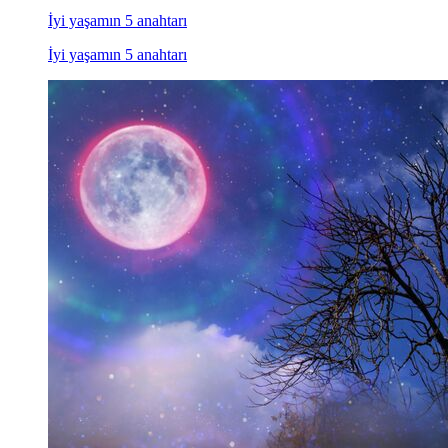
İyi yaşamın 5 anahtarı
İyi yaşamın 5 anahtarı