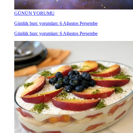
GÜNÜN YORUMU
Günlük burç yorumları: 6 Ağustos Perşembe
Günlük burç yorumları: 6 Ağustos Perşembe