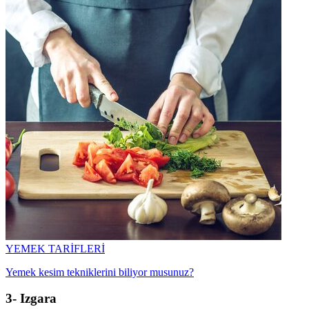
YEMEK TARİFLERİ
Yemek kesim tekniklerini biliyor musunuz?
3- Izgara