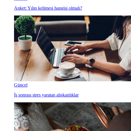
Anket: Yılın kelimesi hangisi olmalı?
Güncel
İş sonrası stres yaratan alışkanlıklar