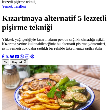
lezzetli pişirme tekniği
Yemek Tarifleri
Kızartmaya alternatif 5 lezzetli
pişirme tekniği
Yüksek yağ içeriğiyle kızartmaların pek de sağlıklı olmadığı aşikâr.
Kızartma yerine kullanabileceğiniz bu alternatif pişirme yöntemleri,
aynı yemeği çok daha sağlıklı bir şekilde tüketmenizi sağlayabilir!
Kaydet