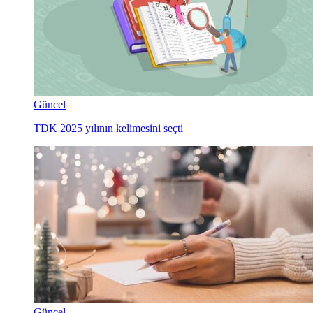
Güncel
TDK 2025 yılının kelimesini seçti
Güncel