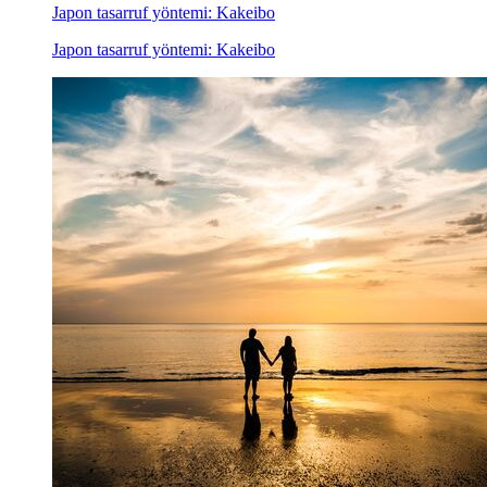
Japon tasarruf yöntemi: Kakeibo
Japon tasarruf yöntemi: Kakeibo