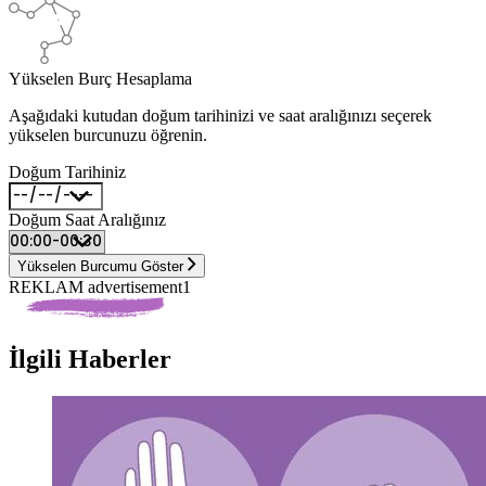
Yükselen Burç Hesaplama
Aşağıdaki kutudan doğum tarihinizi ve saat aralığınızı seçerek
yükselen burcunuzu öğrenin.
Doğum Tarihiniz
Doğum Saat Aralığınız
Yükselen Burcumu Göster
REKLAM advertisement1
İlgili Haberler