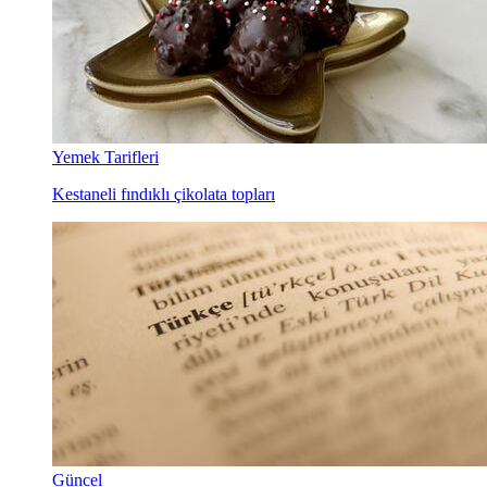
Yemek Tarifleri
Kestaneli fındıklı çikolata topları
Güncel