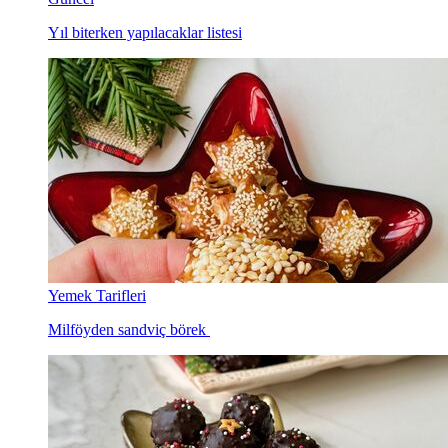
Yıl biterken yapılacaklar listesi
Yemek Tarifleri
Milföyden sandviç börek