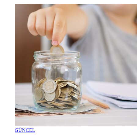
GÜNCEL