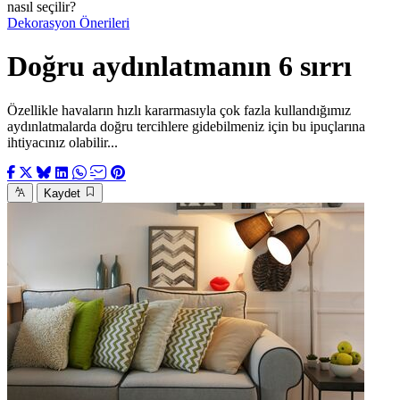
nasıl seçilir?
Dekorasyon Önerileri
Doğru aydınlatmanın 6 sırrı
Özellikle havaların hızlı kararmasıyla çok fazla kullandığımız
aydınlatmalarda doğru tercihlere gidebilmeniz için bu ipuçlarına
ihtiyacınız olabilir...
Kaydet