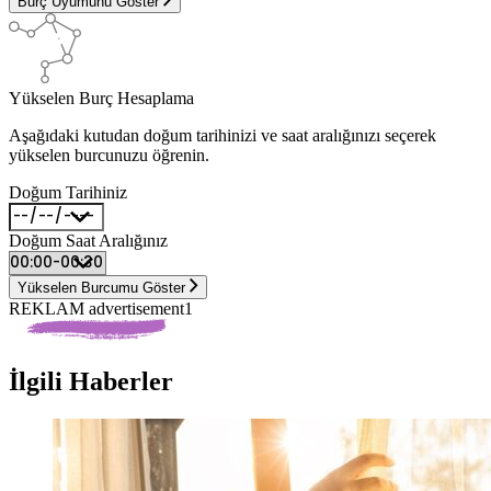
Burç Uyumunu Göster
Yükselen Burç Hesaplama
Aşağıdaki kutudan doğum tarihinizi ve saat aralığınızı seçerek
yükselen burcunuzu öğrenin.
Doğum Tarihiniz
Doğum Saat Aralığınız
Yükselen Burcumu Göster
REKLAM advertisement1
İlgili Haberler