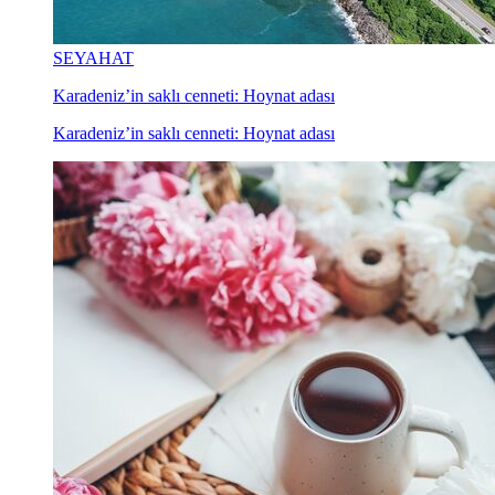
SEYAHAT
Karadeniz’in saklı cenneti: Hoynat adası
Karadeniz’in saklı cenneti: Hoynat adası