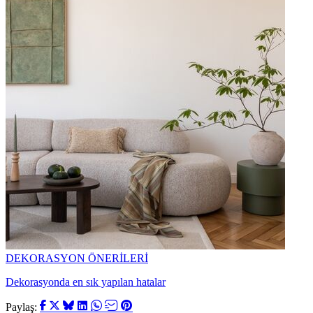
DEKORASYON ÖNERİLERİ
Dekorasyonda en sık yapılan hatalar
Paylaş: