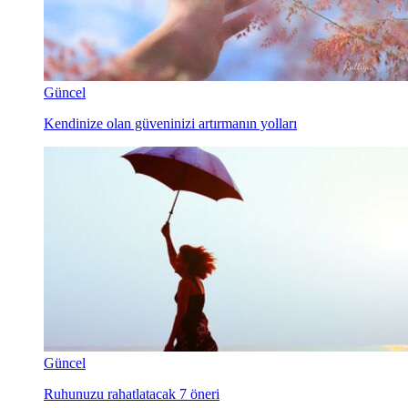
Güncel
Kendinize olan güveninizi artırmanın yolları
Güncel
Ruhunuzu rahatlatacak 7 öneri