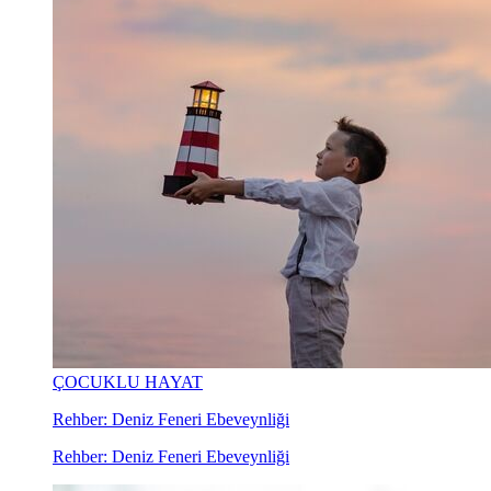
ÇOCUKLU HAYAT
Rehber: Deniz Feneri Ebeveynliği
Rehber: Deniz Feneri Ebeveynliği