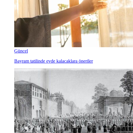
Güncel
Bayram tatilinde evde kalacaklara öneriler