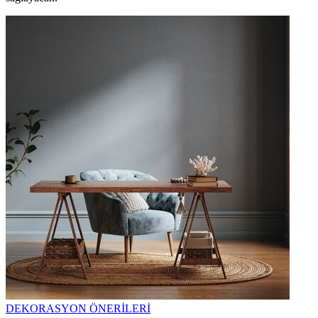
DEKORASYON ÖNERİLERİ