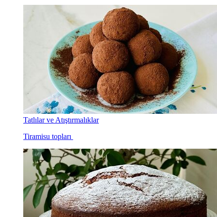
Tatlılar ve Atıştırmalıklar
Tiramisu topları