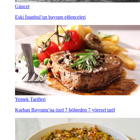
Güncel
Eski İstanbul’un bayram eğlenceleri
Yemek Tarifleri
Kurban Bayramı’na özel 7 bölgeden 7 yöresel tarif