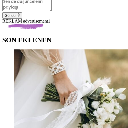
Gönder
REKLAM advertisement1
SON EKLENEN