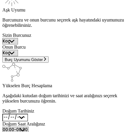
Aşk Uyumu
Burcunuzu ve onun burcunu seçerek aşk hayatındaki uyumunuzu
öğrenebilirsiniz.
Sizin Burcunuz
Onun Burcu
Burç Uyumunu Göster
Yükselen Burç Hesaplama
Aşağıdaki kutudan doğum tarihinizi ve saat aralığınızı seçerek
yükselen burcunuzu öğrenin.
Doğum Tarihiniz
Doğum Saat Aralığınız