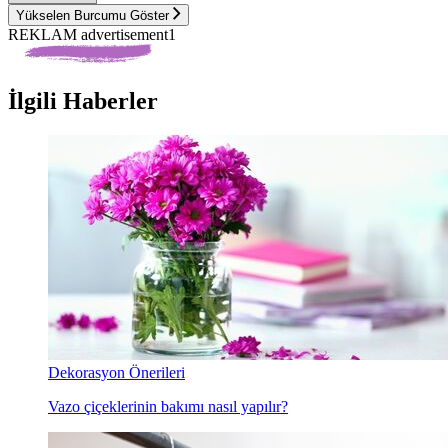
Yükselen Burcumu Göster
REKLAM advertisement1
İlgili Haberler
Dekorasyon Önerileri
Vazo çiçeklerinin bakımı nasıl yapılır?