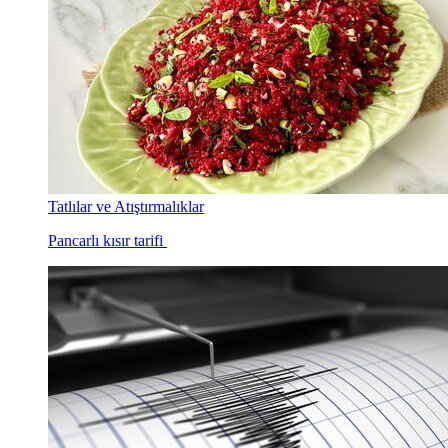
Tatlılar ve Atıştırmalıklar
Pancarlı kısır tarifi