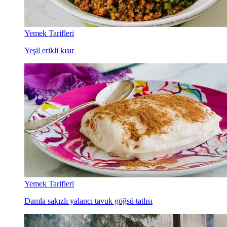
Yemek Tarifleri
Yeşil erikli kısır
Yemek Tarifleri
Damla sakızlı yalancı tavuk göğsü tatlısı