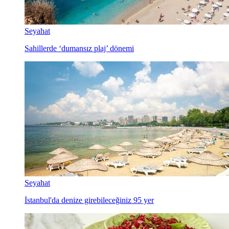
Seyahat
Sahillerde ‘dumansız plaj’ dönemi
Seyahat
İstanbul'da denize girebileceğiniz 95 yer