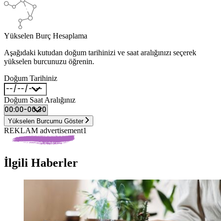
Yükselen Burç Hesaplama
Aşağıdaki kutudan doğum tarihinizi ve saat aralığınızı seçerek
yükselen burcunuzu öğrenin.
Doğum Tarihiniz
Doğum Saat Aralığınız
Yükselen Burcumu Göster
REKLAM advertisement1
İlgili Haberler