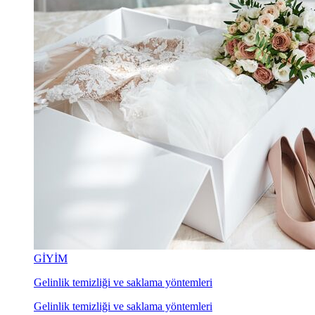
GİYİM
Gelinlik temizliği ve saklama yöntemleri
Gelinlik temizliği ve saklama yöntemleri