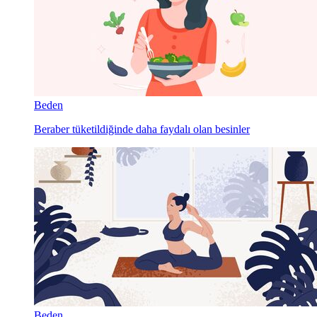
Beden
Beraber tüketildiğinde daha faydalı olan besinler
Beden