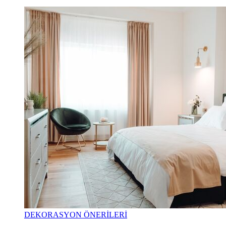
DEKORASYON ÖNERİLERİ