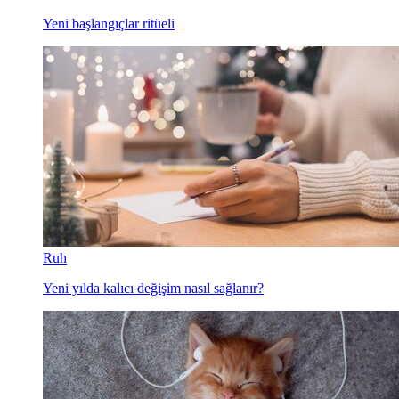
Yeni başlangıçlar ritüeli
Ruh
Yeni yılda kalıcı değişim nasıl sağlanır?