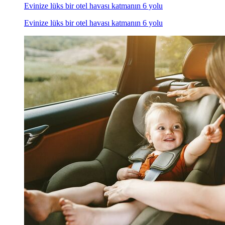
Evinize lüks bir otel havası katmanın 6 yolu
Evinize lüks bir otel havası katmanın 6 yolu