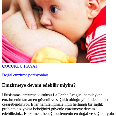
ÇOCUKLU HAYAT
Doğal emzirme pozisyonları
Emzirmeye devam edebilir miyim?
Uluslararası emzirme kuruluşu La Leche League, hamileyken
emzirmenin tamamen güvenli ve sağlıklı olduğu yönünde anneleri
cesaretlendiriyor. Eğer hamileliğinizle ilgili herhangi bir sağlık
probleminiz yoksa bebeğinizi güvenle emzirmeye devam
edebilirsiniz. Emzirmek, bebeği beslemenin en doğal ve sağlıklı yolu