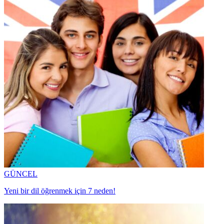
GÜNCEL
Yeni bir dil öğrenmek için 7 neden!