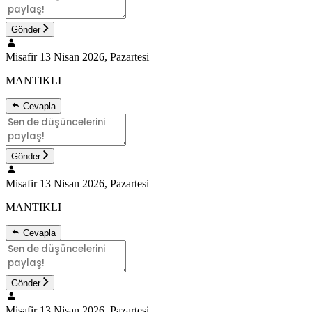
Gönder
Misafir
13 Nisan 2026, Pazartesi
MANTIKLI
Cevapla
Gönder
Misafir
13 Nisan 2026, Pazartesi
MANTIKLI
Cevapla
Gönder
Misafir
13 Nisan 2026, Pazartesi