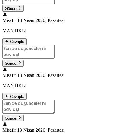
Gönder
Misafir
13 Nisan 2026, Pazartesi
MANTIKLI
Cevapla
Gönder
Misafir
13 Nisan 2026, Pazartesi
MANTIKLI
Cevapla
Gönder
Misafir
13 Nisan 2026, Pazartesi