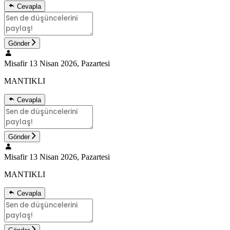
Cevapla
Gönder
Misafir
13 Nisan 2026, Pazartesi
MANTIKLI
Cevapla
Gönder
Misafir
13 Nisan 2026, Pazartesi
MANTIKLI
Cevapla