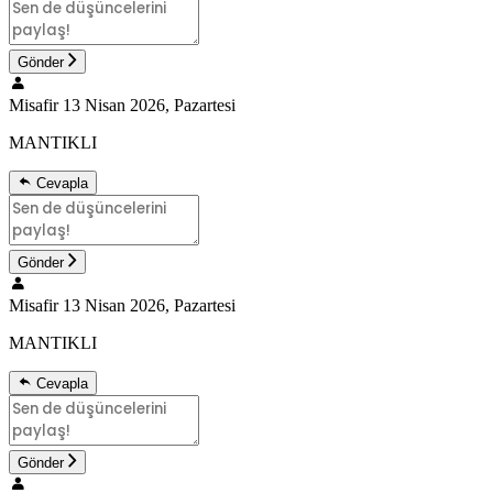
Gönder
Misafir
13 Nisan 2026, Pazartesi
MANTIKLI
Cevapla
Gönder
Misafir
13 Nisan 2026, Pazartesi
MANTIKLI
Cevapla
Gönder