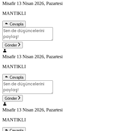
Misafir
13 Nisan 2026, Pazartesi
MANTIKLI
Cevapla
Gönder
Misafir
13 Nisan 2026, Pazartesi
MANTIKLI
Cevapla
Gönder
Misafir
13 Nisan 2026, Pazartesi
MANTIKLI
Cevapla