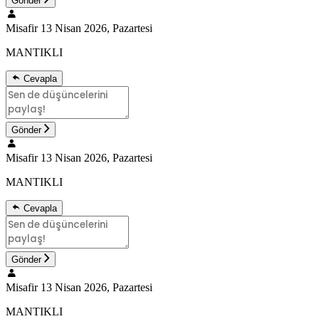
Gönder
Misafir
13 Nisan 2026, Pazartesi
MANTIKLI
Cevapla
Gönder
Misafir
13 Nisan 2026, Pazartesi
MANTIKLI
Cevapla
Gönder
Misafir
13 Nisan 2026, Pazartesi
MANTIKLI