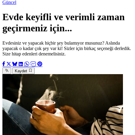
Güncel
Evde keyifli ve verimli zaman
geçirmeniz için...
Evdesiniz ve yapacak hiçbir şey bulamıyor musunuz? Aslında
yapacak o kadar çok şey var ki! Sizler için birkaç seçeneği derledik.
Size hitap edenleri denemelisiniz.
Kaydet