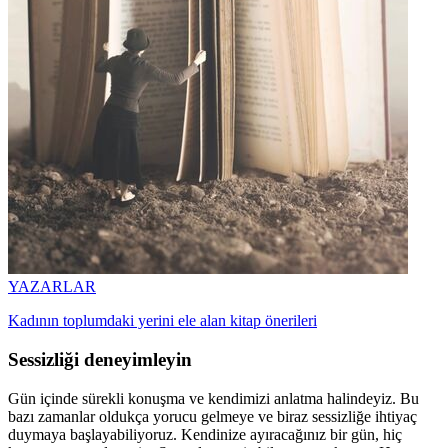
YAZARLAR
Kadının toplumdaki yerini ele alan kitap önerileri
Sessizliği deneyimleyin
Gün içinde sürekli konuşma ve kendimizi anlatma halindeyiz. Bu
bazı zamanlar oldukça yorucu gelmeye ve biraz sessizliğe ihtiyaç
duymaya başlayabiliyoruz. Kendinize ayıracağınız bir gün, hiç