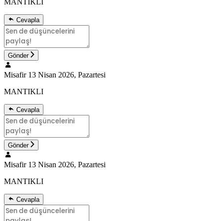
MANTIKLI
Cevapla
Gönder
Misafir
13 Nisan 2026, Pazartesi
MANTIKLI
Cevapla
Gönder
Misafir
13 Nisan 2026, Pazartesi
MANTIKLI
Cevapla