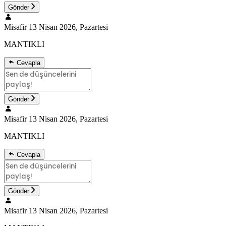
Gönder
Misafir
13 Nisan 2026, Pazartesi
MANTIKLI
Cevapla
Gönder
Misafir
13 Nisan 2026, Pazartesi
MANTIKLI
Cevapla
Gönder
Misafir
13 Nisan 2026, Pazartesi