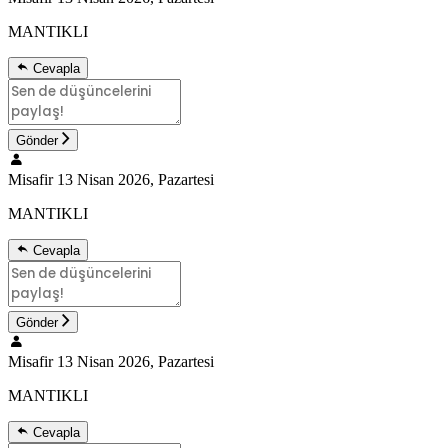
MANTIKLI
Cevapla
Gönder
Misafir
13 Nisan 2026, Pazartesi
MANTIKLI
Cevapla
Gönder
Misafir
13 Nisan 2026, Pazartesi
MANTIKLI
Cevapla