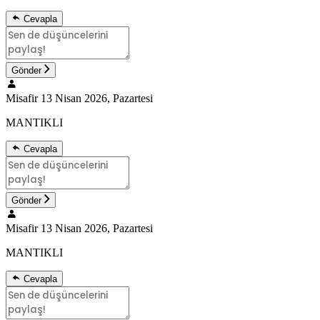
Cevapla
Gönder
Misafir
13 Nisan 2026, Pazartesi
MANTIKLI
Cevapla
Gönder
Misafir
13 Nisan 2026, Pazartesi
MANTIKLI
Cevapla