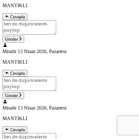
MANTIKLI
Cevapla
Gönder
Misafir
13 Nisan 2026, Pazartesi
MANTIKLI
Cevapla
Gönder
Misafir
13 Nisan 2026, Pazartesi
MANTIKLI
Cevapla