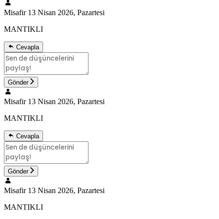
Misafir
13 Nisan 2026, Pazartesi
MANTIKLI
Cevapla
Gönder
Misafir
13 Nisan 2026, Pazartesi
MANTIKLI
Cevapla
Gönder
Misafir
13 Nisan 2026, Pazartesi
MANTIKLI