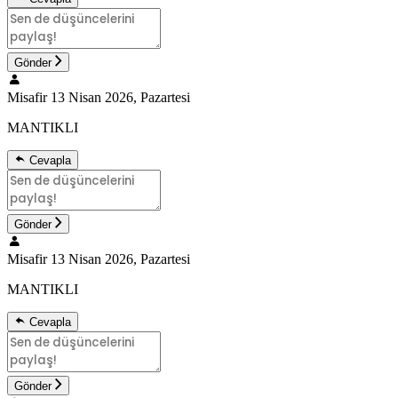
Gönder
Misafir
13 Nisan 2026, Pazartesi
MANTIKLI
Cevapla
Gönder
Misafir
13 Nisan 2026, Pazartesi
MANTIKLI
Cevapla
Gönder