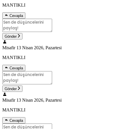
MANTIKLI
Cevapla
Gönder
Misafir
13 Nisan 2026, Pazartesi
MANTIKLI
Cevapla
Gönder
Misafir
13 Nisan 2026, Pazartesi
MANTIKLI
Cevapla