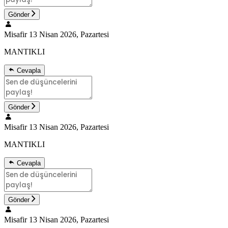
Gönder
Misafir
13 Nisan 2026, Pazartesi
MANTIKLI
Cevapla
Gönder
Misafir
13 Nisan 2026, Pazartesi
MANTIKLI
Cevapla
Gönder
Misafir
13 Nisan 2026, Pazartesi