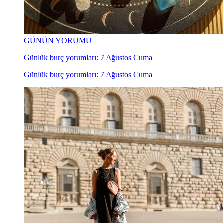
GÜNÜN YORUMU
Günlük burç yorumları: 7 Ağustos Cuma
Günlük burç yorumları: 7 Ağustos Cuma