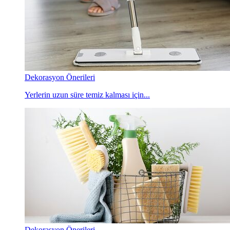
Dekorasyon Önerileri
Yerlerin uzun süre temiz kalması için...
Dekorasyon Önerileri