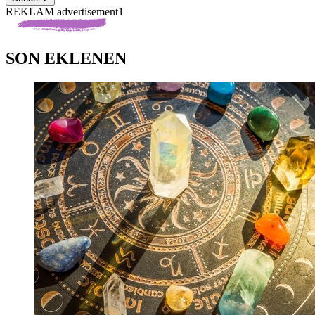
REKLAM advertisement1
SON EKLENEN