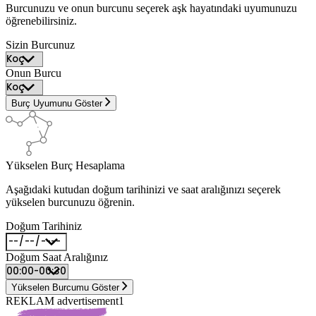
Burcunuzu ve onun burcunu seçerek aşk hayatındaki uyumunuzu
öğrenebilirsiniz.
Sizin Burcunuz
Onun Burcu
Burç Uyumunu Göster
Yükselen Burç Hesaplama
Aşağıdaki kutudan doğum tarihinizi ve saat aralığınızı seçerek
yükselen burcunuzu öğrenin.
Doğum Tarihiniz
Doğum Saat Aralığınız
Yükselen Burcumu Göster
REKLAM advertisement1