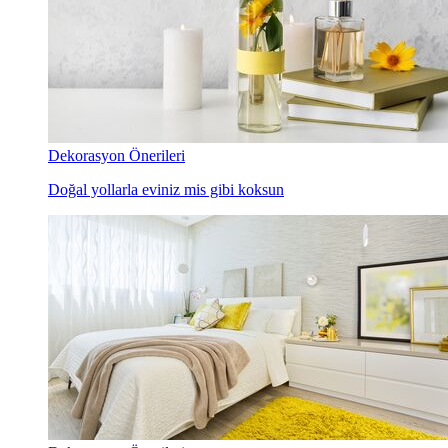
Dekorasyon Önerileri
Doğal yollarla eviniz mis gibi koksun