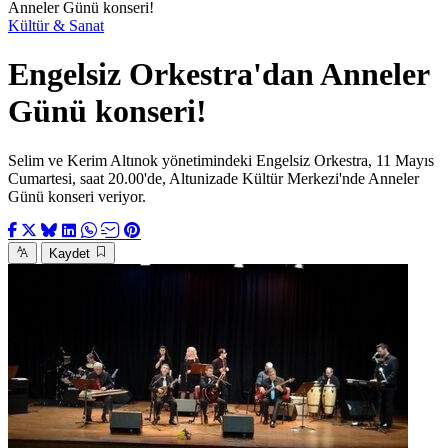
Anneler Günü konseri!
Kültür & Sanat
Engelsiz Orkestra'dan Anneler
Günü konseri!
Selim ve Kerim Altınok yönetimindeki Engelsiz Orkestra, 11 Mayıs
Cumartesi, saat 20.00'de, Altunizade Kültür Merkezi'nde Anneler
Günü konseri veriyor.
Kaydet