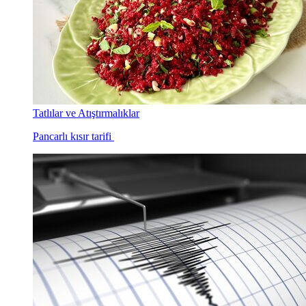
Tatlılar ve Atıştırmalıklar
Pancarlı kısır tarifi