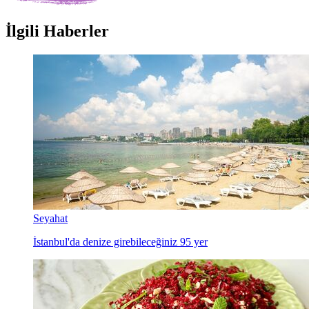
İlgili Haberler
Seyahat
İstanbul'da denize girebileceğiniz 95 yer