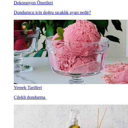
Dekorasyon Önerileri
Dondurucu için doğru sıcaklık ayarı nedir?
Yemek Tarifleri
Çilekli dondurma