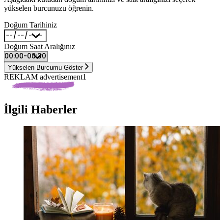
yükselen burcunuzu öğrenin.
Doğum Tarihiniz
Doğum Saat Aralığınız
Yükselen Burcumu Göster
REKLAM advertisement1
İlgili Haberler