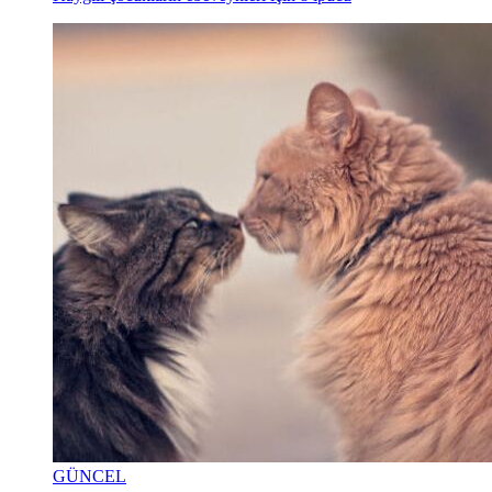
GÜNCEL