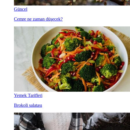
Güncel
Cemre ne zaman düşecek?
Yemek Tarifleri
Brokoli salatası