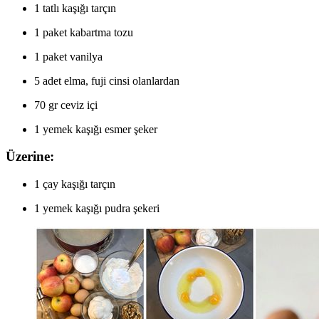
1 tatlı kaşığı tarçın
1 paket kabartma tozu
1 paket vanilya
5 adet elma, fuji cinsi olanlardan
70 gr ceviz içi
1 yemek kaşığı esmer şeker
Üzerine:
1 çay kaşığı tarçın
1 yemek kaşığı pudra şekeri