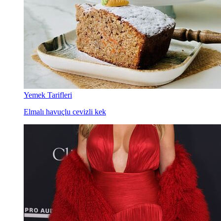
Yemek Tarifleri
Elmalı havuçlu cevizli kek