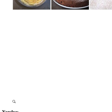
Yapılışı: