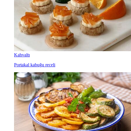
Kahvaltı
Portakal kabuğu reçeli