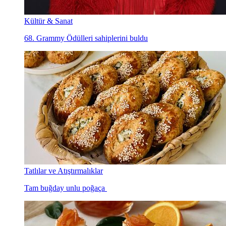
Kültür & Sanat
68. Grammy Ödülleri sahiplerini buldu
Tatlılar ve Atıştırmalıklar
Tam buğday unlu poğaça