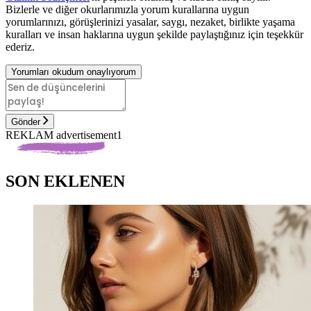
Bizlerle ve diğer okurlarımızla yorum kurallarına uygun
yorumlarınızı, görüşlerinizi yasalar, saygı, nezaket, birlikte yaşama
kuralları ve insan haklarına uygun şekilde paylaştığınız için teşekkür
ederiz.
Yorumları okudum onaylıyorum
Gönder
REKLAM advertisement1
SON EKLENEN