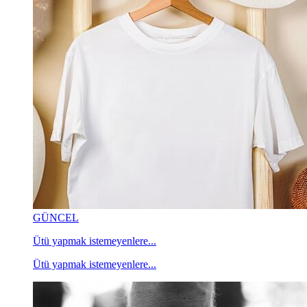
GÜNCEL
Ütü yapmak istemeyenlere...
Ütü yapmak istemeyenlere...