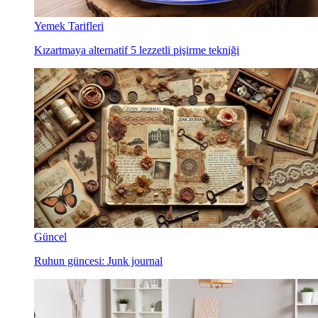
Yemek Tarifleri
Kızartmaya alternatif 5 lezzetli pişirme tekniği
Güncel
Ruhun güncesi: Junk journal