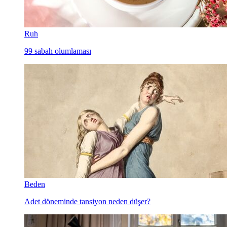
Ruh
99 sabah olumlaması
Beden
Adet döneminde tansiyon neden düşer?