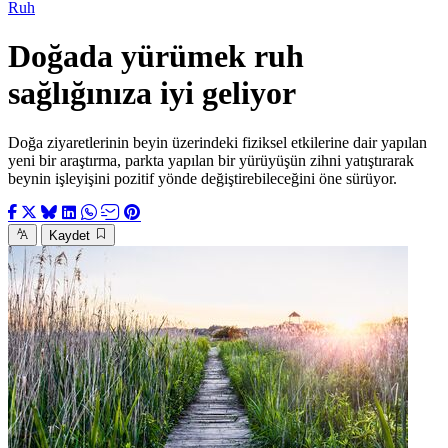
Ruh
Doğada yürümek ruh
sağlığınıza iyi geliyor
Doğa ziyaretlerinin beyin üzerindeki fiziksel etkilerine dair yapılan
yeni bir araştırma, parkta yapılan bir yürüyüşün zihni yatıştırarak
beynin işleyişini pozitif yönde değiştirebileceğini öne sürüyor.
Kaydet