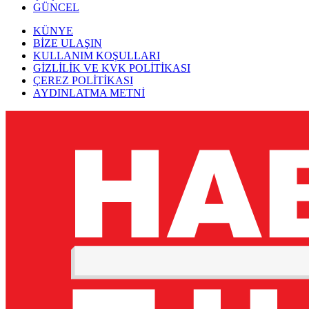
GÜNCEL
KÜNYE
BİZE ULAŞIN
KULLANIM KOŞULLARI
GİZLİLİK VE KVK POLİTİKASI
ÇEREZ POLİTİKASI
AYDINLATMA METNİ