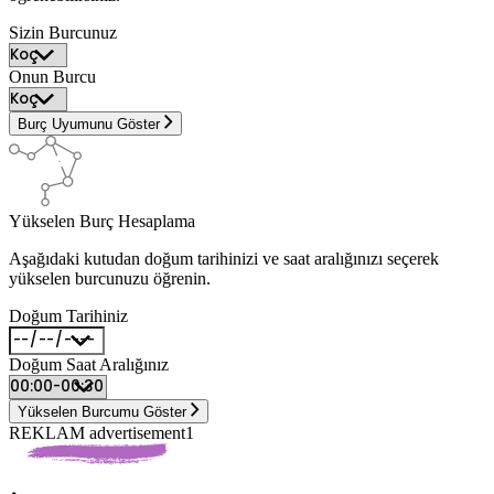
Sizin Burcunuz
Onun Burcu
Burç Uyumunu Göster
Yükselen Burç Hesaplama
Aşağıdaki kutudan doğum tarihinizi ve saat aralığınızı seçerek
yükselen burcunuzu öğrenin.
Doğum Tarihiniz
Doğum Saat Aralığınız
Yükselen Burcumu Göster
REKLAM advertisement1