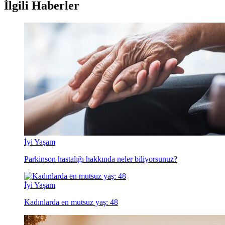
İlgili Haberler
İyi Yaşam
Parkinson hastalığı hakkında neler biliyorsunuz?
İyi Yaşam
Kadınlarda en mutsuz yaş: 48