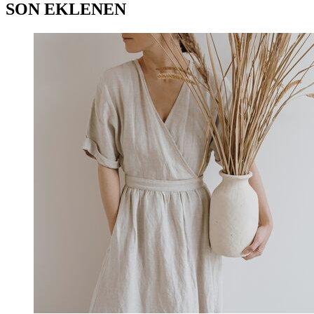
SON EKLENEN