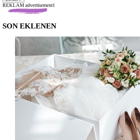
REKLAM advertisement1
SON EKLENEN