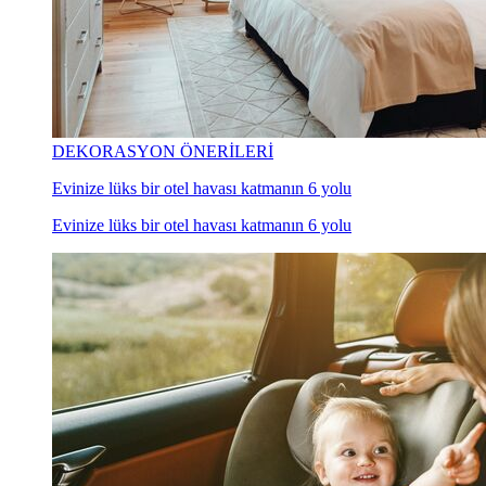
DEKORASYON ÖNERİLERİ
Evinize lüks bir otel havası katmanın 6 yolu
Evinize lüks bir otel havası katmanın 6 yolu