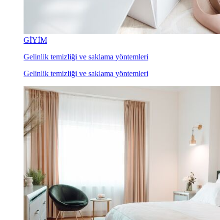
GİYİM
Gelinlik temizliği ve saklama yöntemleri
Gelinlik temizliği ve saklama yöntemleri