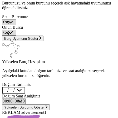
Burcunuzu ve onun burcunu seçerek aşk hayatındaki uyumunuzu
öğrenebilirsiniz.
Sizin Burcunuz
Onun Burcu
Burç Uyumunu Göster
Yükselen Burç Hesaplama
Aşağıdaki kutudan doğum tarihinizi ve saat aralığınızı seçerek
yükselen burcunuzu öğrenin.
Doğum Tarihiniz
Doğum Saat Aralığınız
Yükselen Burcumu Göster
REKLAM advertisement1