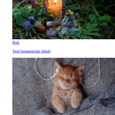
Ruh
Yeni başlangıçlar ritüeli