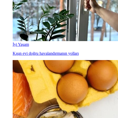
İyi Yaşam
Kışın evi doğru havalandırmanın yolları