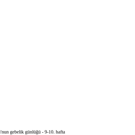
'nun gebelik günlüğü - 9-10. hafta