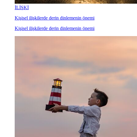
İLİŞKİ
Kişisel ilişkilerde derin dinlemenin önemi
Kişisel ilişkilerde derin dinlemenin önemi