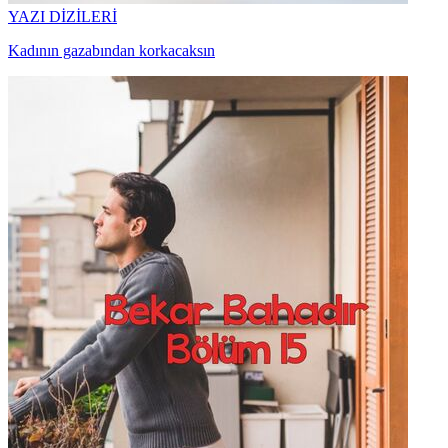
YAZI DİZİLERİ
Kadının gazabından korkacaksın