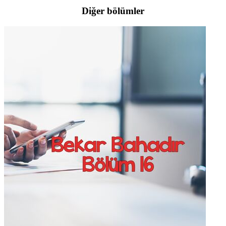
Diğer bölümler