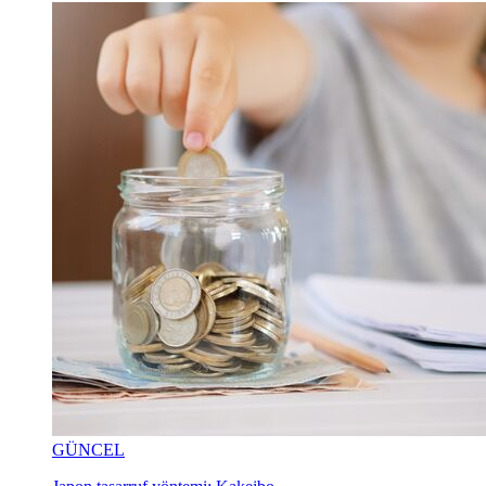
GÜNCEL