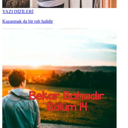
YAZI DİZİLERİ
Kazanmak da bir ruh halidir