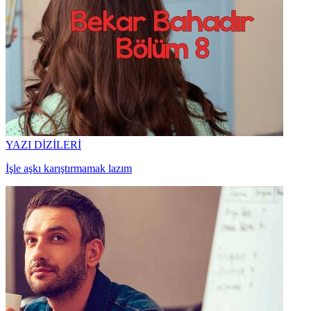
YAZI DİZİLERİ
İşle aşkı karıştırmamak lazım