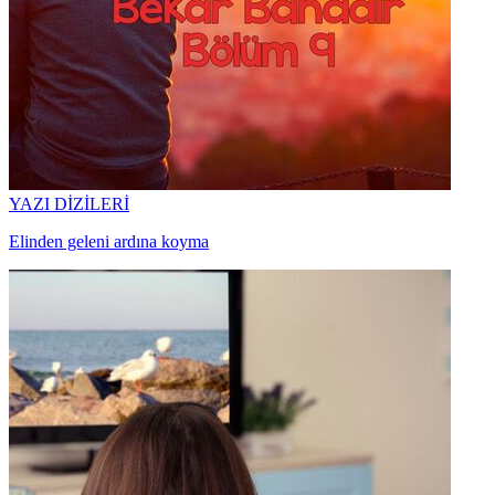
YAZI DİZİLERİ
Elinden geleni ardına koyma