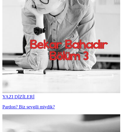
YAZI DİZİLERİ
Pardon? Biz sevgili miydik?