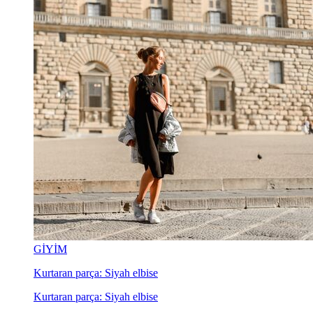
GİYİM
Kurtaran parça: Siyah elbise
Kurtaran parça: Siyah elbise