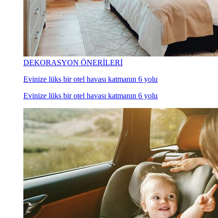
DEKORASYON ÖNERİLERİ
Evinize lüks bir otel havası katmanın 6 yolu
Evinize lüks bir otel havası katmanın 6 yolu