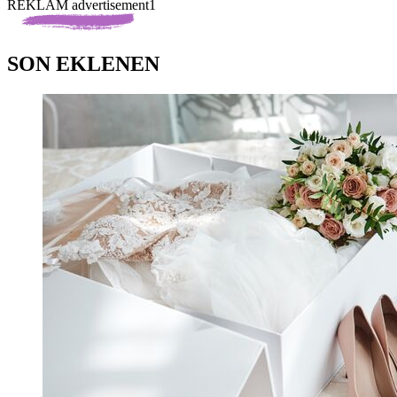
REKLAM advertisement1
SON EKLENEN