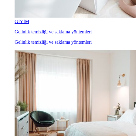
GİYİM
Gelinlik temizliği ve saklama yöntemleri
Gelinlik temizliği ve saklama yöntemleri