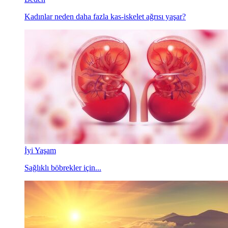
Kadınlar neden daha fazla kas-iskelet ağrısı yaşar?
İyi Yaşam
Sağlıklı böbrekler için...