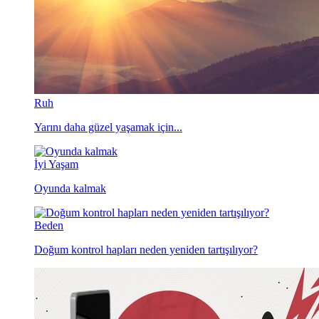
Ruh
Yarını daha güzel yaşamak için...
İyi Yaşam
Oyunda kalmak
Beden
Doğum kontrol hapları neden yeniden tartışılıyor?