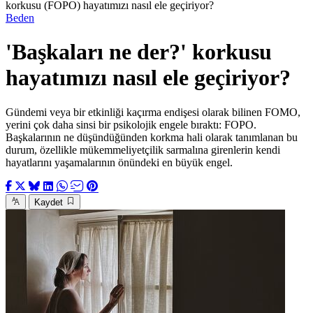
korkusu (FOPO) hayatımızı nasıl ele geçiriyor?
Beden
'Başkaları ne der?' korkusu
hayatımızı nasıl ele geçiriyor?
Gündemi veya bir etkinliği kaçırma endişesi olarak bilinen FOMO,
yerini çok daha sinsi bir psikolojik engele bıraktı: FOPO.
Başkalarının ne düşündüğünden korkma hali olarak tanımlanan bu
durum, özellikle mükemmeliyetçilik sarmalına girenlerin kendi
hayatlarını yaşamalarının önündeki en büyük engel.
Kaydet