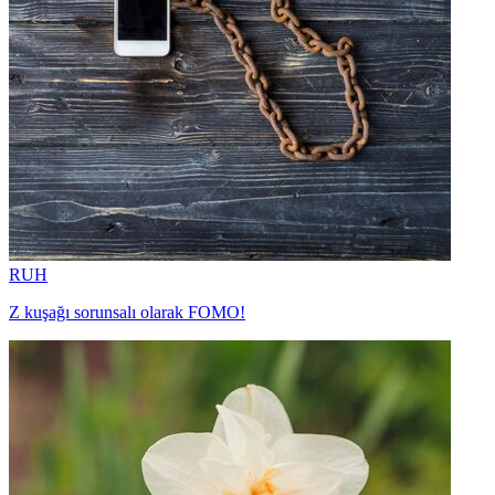
RUH
Z kuşağı sorunsalı olarak FOMO!