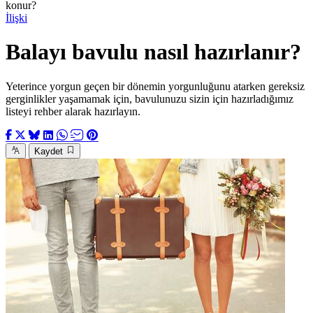
konur?
İlişki
Balayı bavulu nasıl hazırlanır?
Yeterince yorgun geçen bir dönemin yorgunluğunu atarken gereksiz
gerginlikler yaşamamak için, bavulunuzu sizin için hazırladığımız
listeyi rehber alarak hazırlayın.
Kaydet