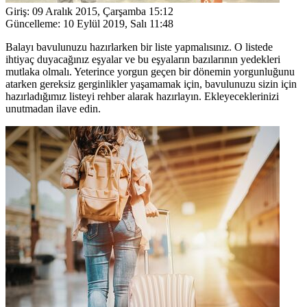
Giriş:
09 Aralık 2015, Çarşamba 15:12
Güncelleme:
10 Eylül 2019, Salı 11:48
Balayı bavulunuzu hazırlarken bir liste yapmalısınız. O listede
ihtiyaç duyacağınız eşyalar ve bu eşyaların bazılarının yedekleri
mutlaka olmalı. Yeterince yorgun geçen bir dönemin yorgunluğunu
atarken gereksiz gerginlikler yaşamamak için, bavulunuzu sizin için
hazırladığımız listeyi rehber alarak hazırlayın. Ekleyeceklerinizi
unutmadan ilave edin.