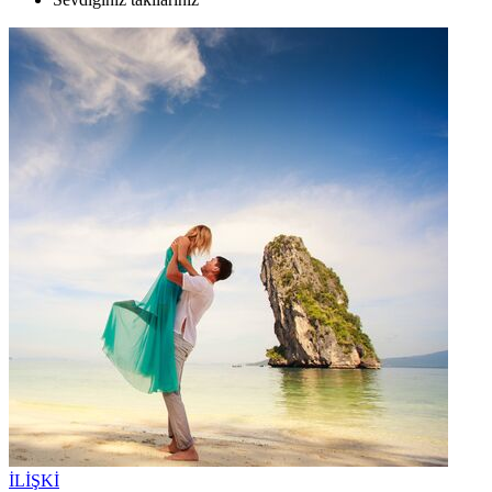
İLİŞKİ