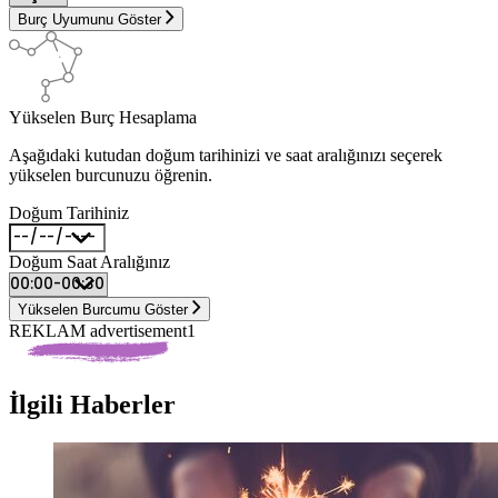
Burç Uyumunu Göster
Yükselen Burç Hesaplama
Aşağıdaki kutudan doğum tarihinizi ve saat aralığınızı seçerek
yükselen burcunuzu öğrenin.
Doğum Tarihiniz
Doğum Saat Aralığınız
Yükselen Burcumu Göster
REKLAM advertisement1
İlgili Haberler