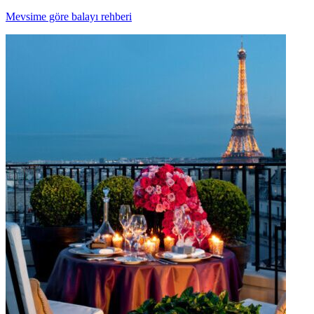
Mevsime göre balayı rehberi