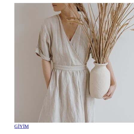
GİYİM