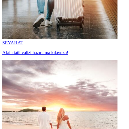
SEYAHAT
Akıllı tatil valizi hazırlama kılavuzu!