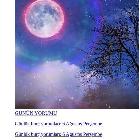
GÜNÜN YORUMU
Günlük burç yorumları: 6 Ağustos Perşembe
Günlük burç yorumları: 6 Ağustos Perşembe