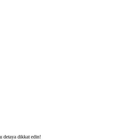
bu detaya dikkat edin!