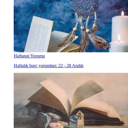
Haftanın Yorumu
Haftalık burç yorumları: 22 - 28 Aralık