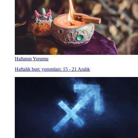
Haftanın Yorumu
Haftalık burç yorumları: 15 - 21 Aralık