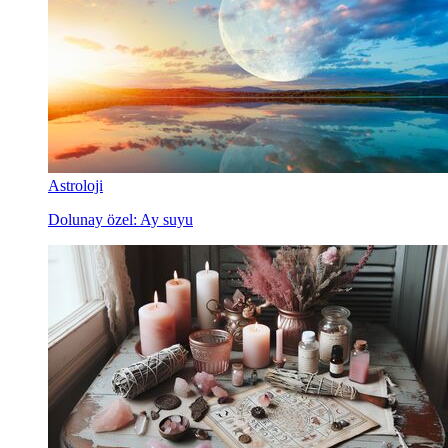
Astroloji
Dolunay özel: Ay suyu