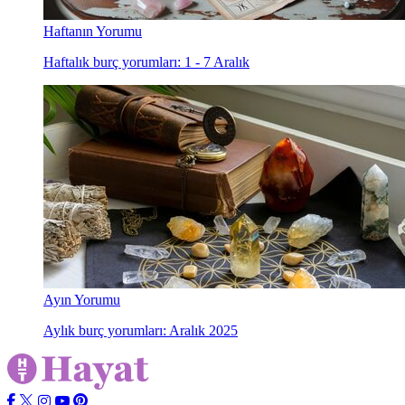
Haftanın Yorumu
Haftalık burç yorumları: 1 - 7 Aralık
Ayın Yorumu
Aylık burç yorumları: Aralık 2025