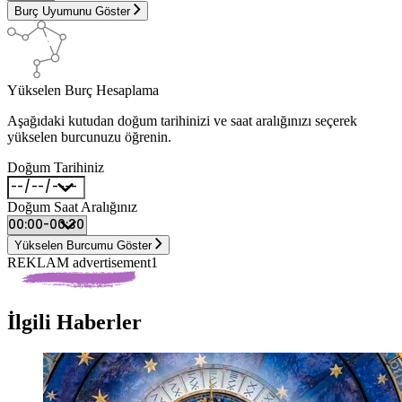
Burç Uyumunu Göster
Yükselen Burç Hesaplama
Aşağıdaki kutudan doğum tarihinizi ve saat aralığınızı seçerek
yükselen burcunuzu öğrenin.
Doğum Tarihiniz
Doğum Saat Aralığınız
Yükselen Burcumu Göster
REKLAM advertisement1
İlgili Haberler