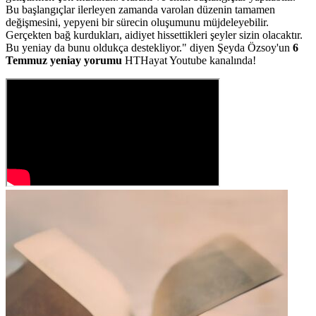
Bu başlangıçlar ilerleyen zamanda varolan düzenin tamamen
değişmesini, yepyeni bir sürecin oluşumunu müjdeleyebilir.
Gerçekten bağ kurdukları, aidiyet hissettikleri şeyler sizin olacaktır.
Bu yeniay da bunu oldukça destekliyor." diyen Şeyda Özsoy'un
6
Temmuz yeniay yorumu
HTHayat Youtube kanalında!