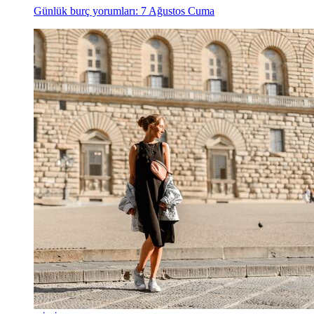
Günlük burç yorumları: 7 Ağustos Cuma