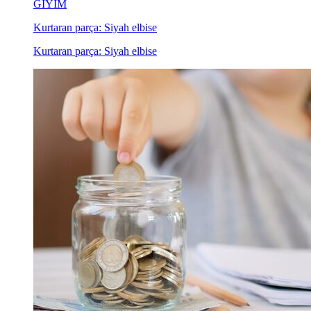
GİYİM
Kurtaran parça: Siyah elbise
Kurtaran parça: Siyah elbise