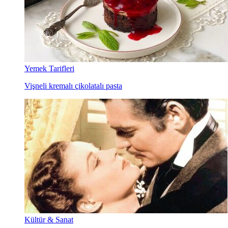
Yemek Tarifleri
Vişneli kremalı çikolatalı pasta
Kültür & Sanat