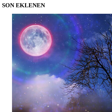
SON EKLENEN