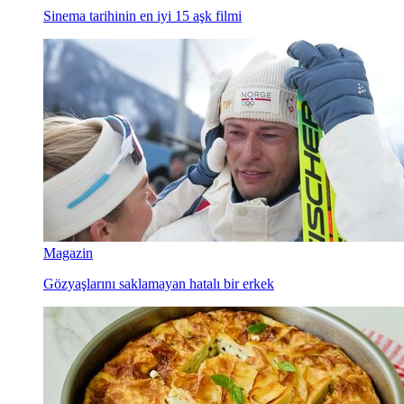
Sinema tarihinin en iyi 15 aşk filmi
Magazin
Gözyaşlarını saklamayan hatalı bir erkek