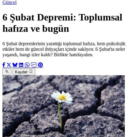
Güncel
6 Şubat Depremi: Toplumsal
hafıza ve bugün
6 Şubat depremlerinin yarattığı toplumsal hafıza, hem psikolojik
etkiler hem de güncel ihtiyaçları içinde saklıyor. 6 Şubat'ta neler
yaşandı, hangi izler kaldı? Birlikte hatırlayalım.
Kaydet