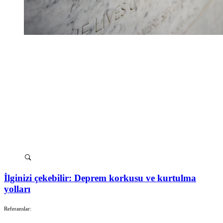
İlginizi çekebilir: Deprem korkusu ve kurtulma
yolları
Referanslar: