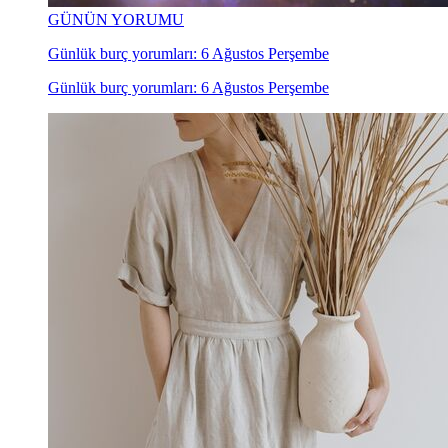
GÜNÜN YORUMU
Günlük burç yorumları: 6 Ağustos Perşembe
Günlük burç yorumları: 6 Ağustos Perşembe