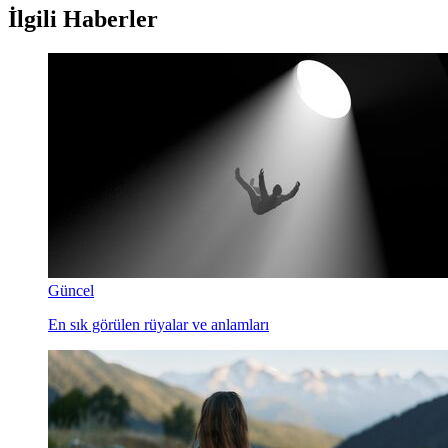
İlgili Haberler
Güncel
En sık görülen rüyalar ve anlamları