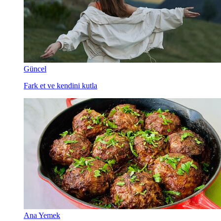
Güncel
Fark et ve kendini kutla
Ana Yemek