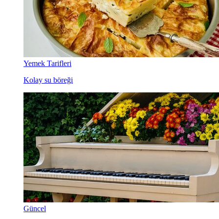
Yemek Tarifleri
Kolay su böreği
Güncel