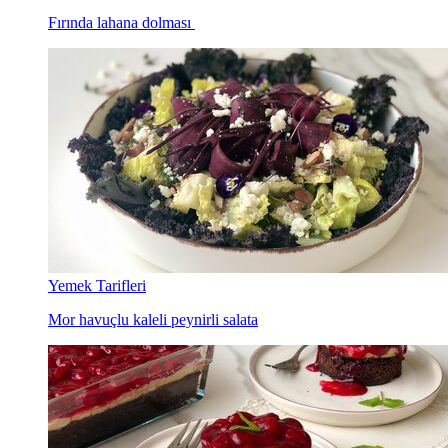
Fırında lahana dolması
Yemek Tarifleri
Mor havuçlu kaleli peynirli salata