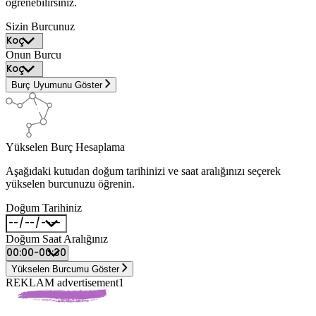
öğrenebilirsiniz.
Sizin Burcunuz
Onun Burcu
Burç Uyumunu Göster
Yükselen Burç Hesaplama
Aşağıdaki kutudan doğum tarihinizi ve saat aralığınızı seçerek
yükselen burcunuzu öğrenin.
Doğum Tarihiniz
Doğum Saat Aralığınız
Yükselen Burcumu Göster
REKLAM advertisement1