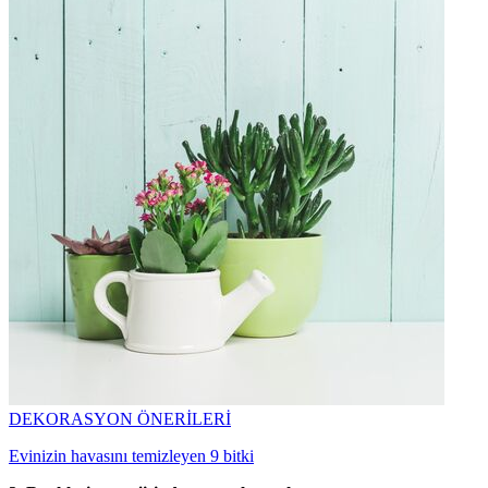
DEKORASYON ÖNERİLERİ
Evinizin havasını temizleyen 9 bitki