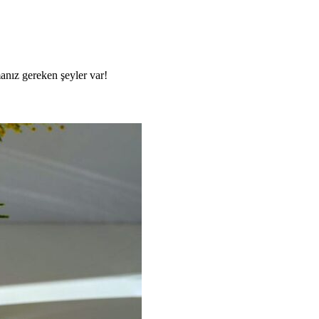
anız gereken şeyler var!