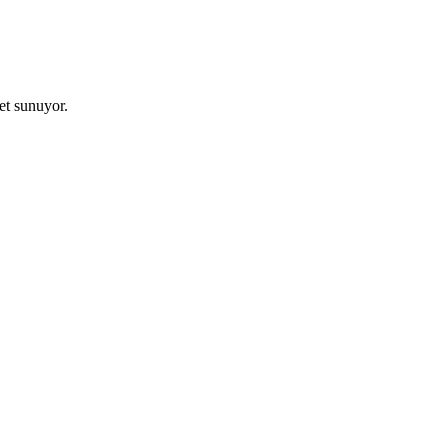
zet sunuyor.