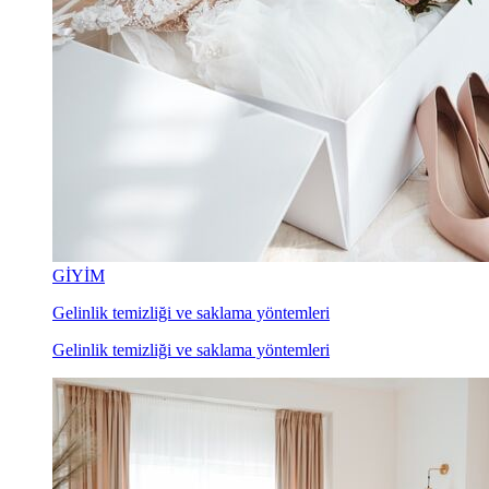
GİYİM
Gelinlik temizliği ve saklama yöntemleri
Gelinlik temizliği ve saklama yöntemleri