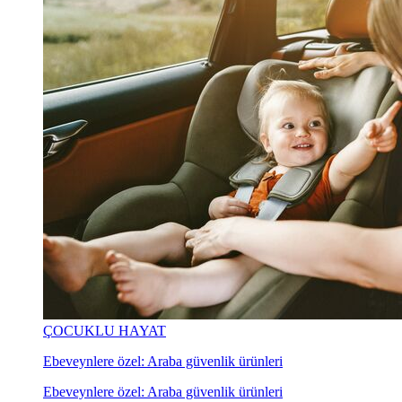
ÇOCUKLU HAYAT
Ebeveynlere özel: Araba güvenlik ürünleri
Ebeveynlere özel: Araba güvenlik ürünleri