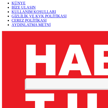
KÜNYE
BİZE ULAŞIN
KULLANIM KOŞULLARI
GİZLİLİK VE KVK POLİTİKASI
ÇEREZ POLİTİKASI
AYDINLATMA METNİ