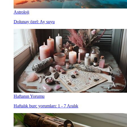
Astroloji
Dolunay özel: Ay suyu
Haftanın Yorumu
Haftalık burç yorumları: 1 - 7 Aralık