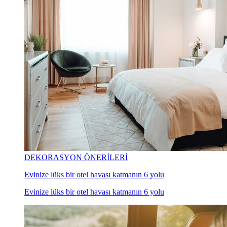
DEKORASYON ÖNERİLERİ
Evinize lüks bir otel havası katmanın 6 yolu
Evinize lüks bir otel havası katmanın 6 yolu