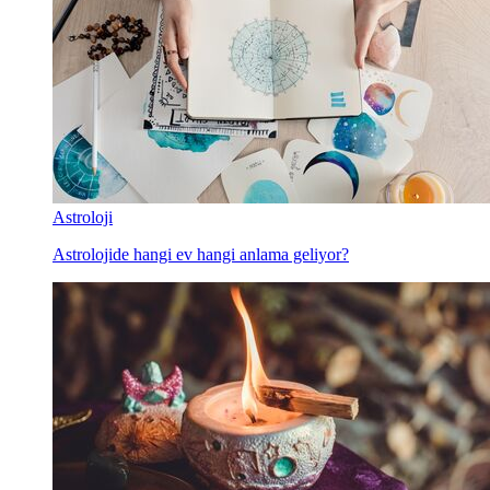
Astroloji
Astrolojide hangi ev hangi anlama geliyor?