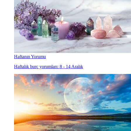
Haftanın Yorumu
Haftalık burç yorumları: 8 - 14 Aralık