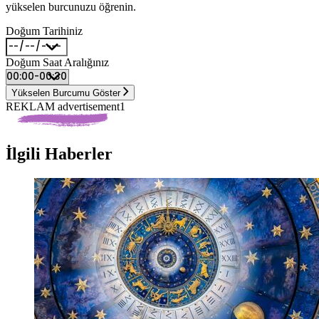
yükselen burcunuzu öğrenin.
Doğum Tarihiniz
Doğum Saat Aralığınız
Yükselen Burcumu Göster
REKLAM advertisement1
İlgili Haberler