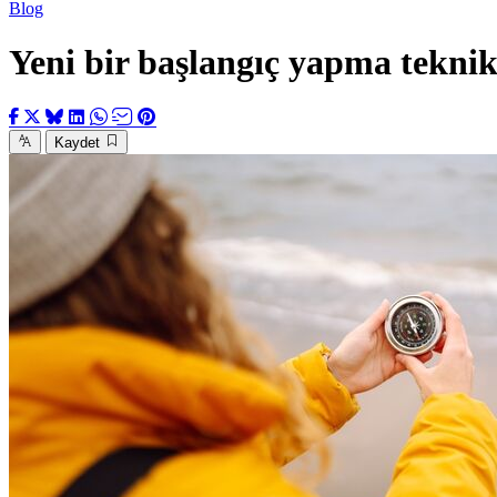
Blog
Yeni bir başlangıç yapma teknik
Kaydet