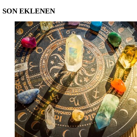
SON EKLENEN