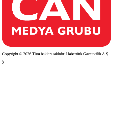
Copyright © 2026 Tüm hakları saklıdır. Habertürk Gazetecilik A.Ş.