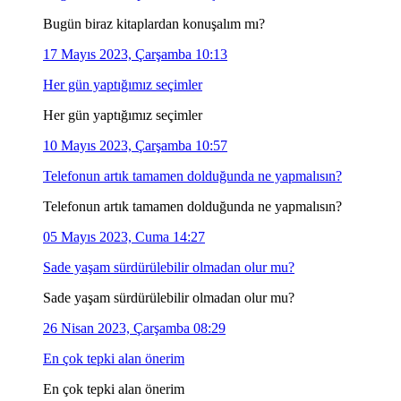
Bugün biraz kitaplardan konuşalım mı?
17 Mayıs 2023, Çarşamba 10:13
Her gün yaptığımız seçimler
Her gün yaptığımız seçimler
10 Mayıs 2023, Çarşamba 10:57
Telefonun artık tamamen dolduğunda ne yapmalısın?
Telefonun artık tamamen dolduğunda ne yapmalısın?
05 Mayıs 2023, Cuma 14:27
Sade yaşam sürdürülebilir olmadan olur mu?
Sade yaşam sürdürülebilir olmadan olur mu?
26 Nisan 2023, Çarşamba 08:29
En çok tepki alan önerim
En çok tepki alan önerim