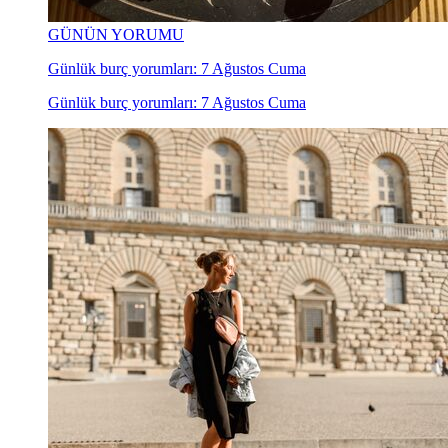
GÜNÜN YORUMU
Günlük burç yorumları: 7 Ağustos Cuma
Günlük burç yorumları: 7 Ağustos Cuma