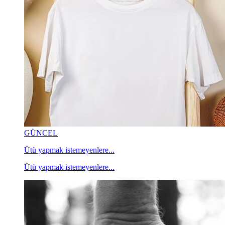
GÜNCEL
Ütü yapmak istemeyenlere...
Ütü yapmak istemeyenlere...