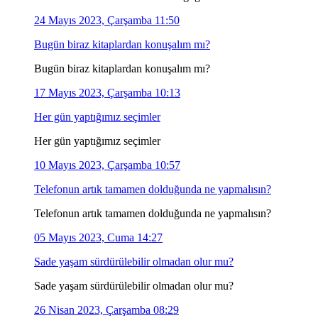
24 Mayıs 2023, Çarşamba 11:50
Bugün biraz kitaplardan konuşalım mı?
Bugün biraz kitaplardan konuşalım mı?
17 Mayıs 2023, Çarşamba 10:13
Her gün yaptığımız seçimler
Her gün yaptığımız seçimler
10 Mayıs 2023, Çarşamba 10:57
Telefonun artık tamamen dolduğunda ne yapmalısın?
Telefonun artık tamamen dolduğunda ne yapmalısın?
05 Mayıs 2023, Cuma 14:27
Sade yaşam sürdürülebilir olmadan olur mu?
Sade yaşam sürdürülebilir olmadan olur mu?
26 Nisan 2023, Çarşamba 08:29