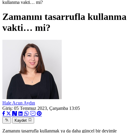
kullanma vakti… mi?
Zamanını tasarrufla kullanma
vakti… mi?
Hale Acun Aydın
Giriş: 05 Temmuz 2023, Çarşamba 13:05
Kaydet
Zamanını tasarrufla kullanmak ya da daha güncel bir deyimle