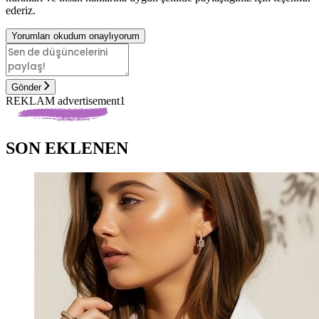
ederiz.
Yorumları okudum onaylıyorum
Gönder
REKLAM advertisement1
SON EKLENEN