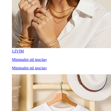
GİYİM
Minimalist stil ipuçları
Minimalist stil ipuçları