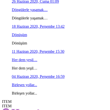
26 Haziran 2020, Cuma 01:09
Döngülerle yaşamak…
Döngülerle yaşamak…
18 Haziran 2020, Perşembe 13:42
Dönüşüm
Dönüşüm
11 Haziran 2020, Perşembe 15:30
Her dem yeşil…
Her dem yeşil…
04 Haziran 2020, Perşembe 16:59
Birleşen yollar...
Birleşen yollar...
ITEM
ITEM