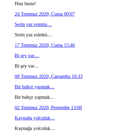
Huu huuu!
24 Temmuz 2020, Cuma 00:07
Serin yaz esintisi…
Serin yaz esintisi…
17 Temmuz 2020, Cuma 15:46
Bi şey var…
Bi şey var…
08 Temmuz 2020, Çarşamba 16:33
Bir bahçe yapmak…
Bir bahçe yapmak…
02 Temmuz 2020, Perşembe 13:00
Kaynağa yolculuk…
Kaynağa yolculuk…