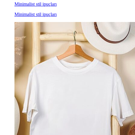
Minimalist stil ipuçları
Minimalist stil ipuçları