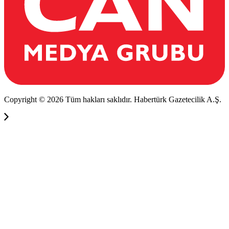
Copyright © 2026 Tüm hakları saklıdır. Habertürk Gazetecilik A.Ş.