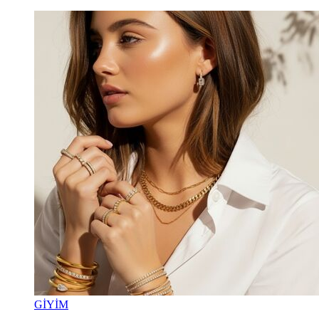
GİYİM