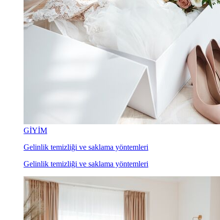
GİYİM
Gelinlik temizliği ve saklama yöntemleri
Gelinlik temizliği ve saklama yöntemleri