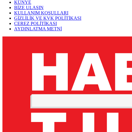
KÜNYE
BİZE ULAŞIN
KULLANIM KOŞULLARI
GİZLİLİK VE KVK POLİTİKASI
ÇEREZ POLİTİKASI
AYDINLATMA METNİ