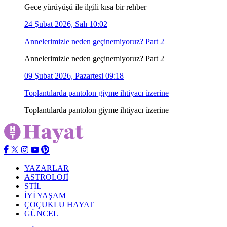
Gece yürüyüşü ile ilgili kısa bir rehber
24 Şubat 2026, Salı 10:02
Annelerimizle neden geçinemiyoruz? Part 2
Annelerimizle neden geçinemiyoruz? Part 2
09 Şubat 2026, Pazartesi 09:18
Toplantılarda pantolon giyme ihtiyacı üzerine
Toplantılarda pantolon giyme ihtiyacı üzerine
YAZARLAR
ASTROLOJİ
STİL
İYİ YAŞAM
ÇOÇUKLU HAYAT
GÜNCEL