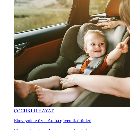
ÇOCUKLU HAYAT
Ebeveynlere özel: Araba güvenlik ürünleri